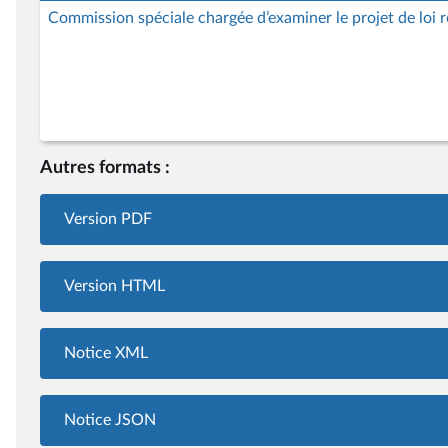
Commission spéciale chargée d’examiner le projet de loi re
Autres formats :
Version PDF
Version HTML
Notice XML
Notice JSON