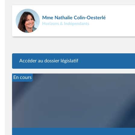
Mme Nathalie Colin-Oesterlé
Horizons & Indépendants
Accéder au dossier législatif
En cours