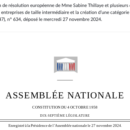
n de résolution européenne de Mme Sabine Thillaye et plusieurs 
entreprises de taille intermédiaire et la création d’une catégorie
47), n° 634
, déposé le mercredi 27 novembre 2024
.