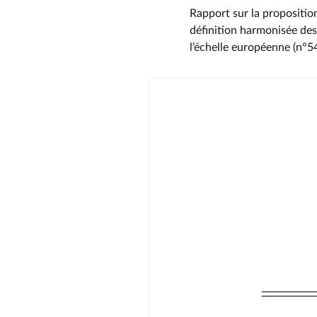
Rapport sur la propositio
définition harmonisée des 
l’échelle européenne (n°5