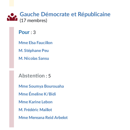
Gauche Démocrate et Républicaine
(17 membres)
Pour
: 3
Mme Elsa Faucillon
M. Stéphane Peu
M. Nicolas Sansu
Abstention
: 5
Mme Soumya Bourouaha
Mme Émeline K/Bidi
Mme Karine Lebon
M. Frédéric Maillot
Mme Mereana Reid Arbelot