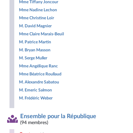
Mme Tiffany Joncour
Mme Nadine Lechon
Mme Christine Loir
M. David Magnier
Mme Claire Marais-Beuil
M. Patrice Martin
M. Bryan Masson
M. Serge Muller
Mme Angélique Ranc
Mme Béatrice Roullaud
M. Alexandre Sabatou
M. Emeric Salmon
M. Frédéric Weber
Ensemble pour la République
(94 membres)