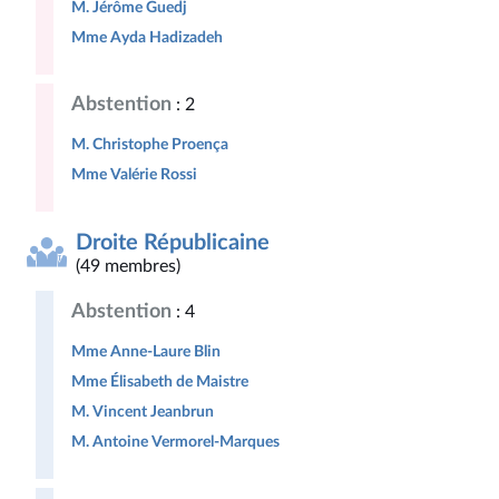
M. Jérôme Guedj
Mme Ayda Hadizadeh
Abstention
: 2
M. Christophe Proença
Mme Valérie Rossi
Droite Républicaine
(49 membres)
Abstention
: 4
Mme Anne-Laure Blin
Mme Élisabeth de Maistre
M. Vincent Jeanbrun
M. Antoine Vermorel-Marques