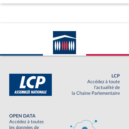
LCP
Accédez à toute
l'actualité de
la Chaine Parlementaire
OPEN DATA
Accédez à toutes
les données de