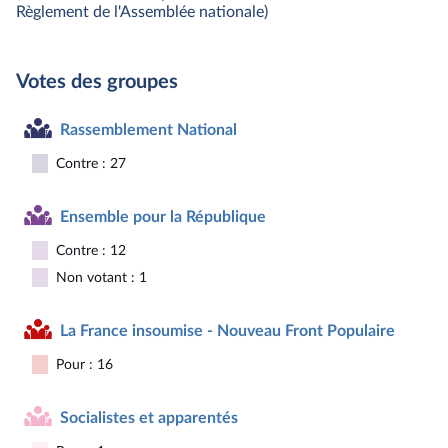
Règlement de l'Assemblée nationale)
Votes des groupes
Rassemblement National
Contre : 27
Ensemble pour la République
Contre : 12
Non votant : 1
La France insoumise - Nouveau Front Populaire
Pour : 16
Socialistes et apparentés