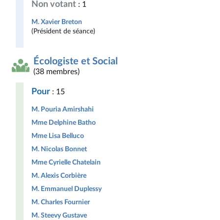
Non votant
: 1
M. Xavier Breton
(Président de séance)
Écologiste et Social
(38 membres)
Pour
: 15
M. Pouria Amirshahi
Mme Delphine Batho
Mme Lisa Belluco
M. Nicolas Bonnet
Mme Cyrielle Chatelain
M. Alexis Corbière
M. Emmanuel Duplessy
M. Charles Fournier
M. Steevy Gustave