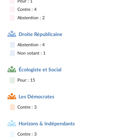
Pour : 1
Contre : 4
Abstention : 2
Droite Républicaine
Abstention : 4
Non votant : 1
Écologiste et Social
Pour : 15
Les Démocrates
Contre : 3
Horizons & Indépendants
Contre : 3