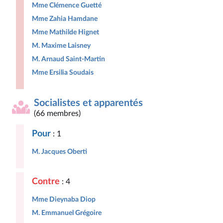
Mme Clémence Guetté
Mme Zahia Hamdane
Mme Mathilde Hignet
M. Maxime Laisney
M. Arnaud Saint-Martin
Mme Ersilia Soudais
Socialistes et apparentés
(66 membres)
Pour
: 1
M. Jacques Oberti
Contre
: 4
Mme Dieynaba Diop
M. Emmanuel Grégoire