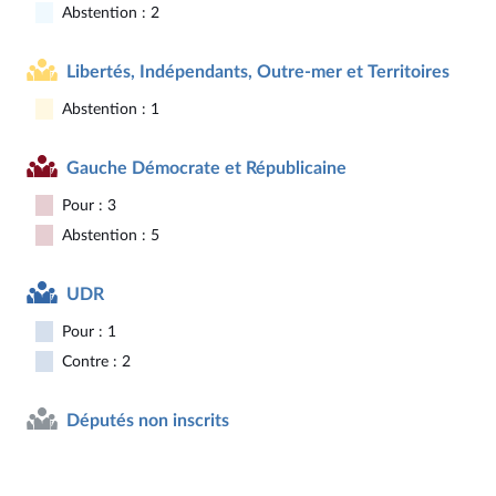
Abstention : 2
Libertés, Indépendants, Outre-mer et Territoires
Abstention : 1
Gauche Démocrate et Républicaine
Pour : 3
Abstention : 5
UDR
Pour : 1
Contre : 2
Députés non inscrits