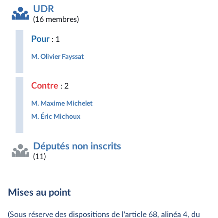
UDR
(16 membres)
Pour
: 1
M. Olivier Fayssat
Contre
: 2
M. Maxime Michelet
M. Éric Michoux
Députés non inscrits
(11)
Mises au point
(Sous réserve des dispositions de l'article 68, alinéa 4, du