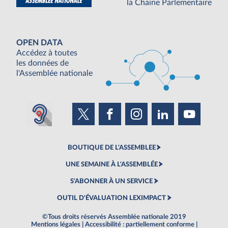
la Chaine Parlementaire
OPEN DATA
Accédez à toutes
les données de
l'Assemblée nationale
BOUTIQUE DE L'ASSEMBLEE
UNE SEMAINE À L'ASSEMBLÉE
S'ABONNER À UN SERVICE
OUTIL D'ÉVALUATION LEXIMPACT
©Tous droits réservés Assemblée nationale 2019
Mentions légales
|
Accessibilité : partiellement conforme
|