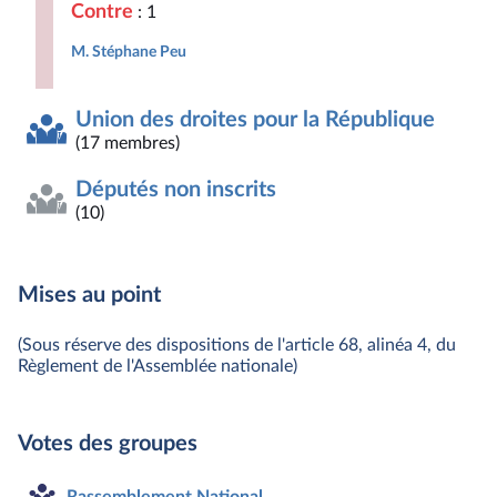
Contre
: 1
M. Stéphane Peu
Union des droites pour la République
(17 membres)
Députés non inscrits
(10)
Mises au point
(Sous réserve des dispositions de l'article 68, alinéa 4, du
Règlement de l'Assemblée nationale)
Votes des groupes
Rassemblement National