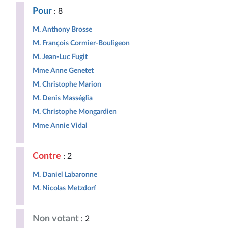
Pour
: 8
M. Anthony Brosse
M. François Cormier-Bouligeon
M. Jean-Luc Fugit
Mme Anne Genetet
M. Christophe Marion
M. Denis Masséglia
M. Christophe Mongardien
Mme Annie Vidal
Contre
: 2
M. Daniel Labaronne
M. Nicolas Metzdorf
Non votant
: 2