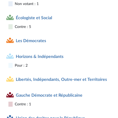
Non votant : 1
Écologiste et Social
Contre : 5
Les Démocrates
Horizons & Indépendants
Pour : 2
Libertés, Indépendants, Outre-mer et Territoires
Gauche Démocrate et Républicaine
Contre : 1