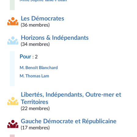
Les Démocrates
(36 membres)
Horizons & Indépendants
(34 membres)
Pour
: 2
M. Benoît Blanchard
M. Thomas Lam
Libertés, Indépendants, Outre-mer et
Territoires
(22 membres)
Gauche Démocrate et Républicaine
(17 membres)