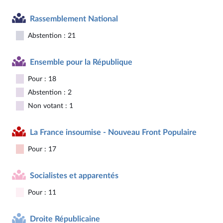
Rassemblement National
Abstention : 21
Ensemble pour la République
Pour : 18
Abstention : 2
Non votant : 1
La France insoumise - Nouveau Front Populaire
Pour : 17
Socialistes et apparentés
Pour : 11
Droite Républicaine