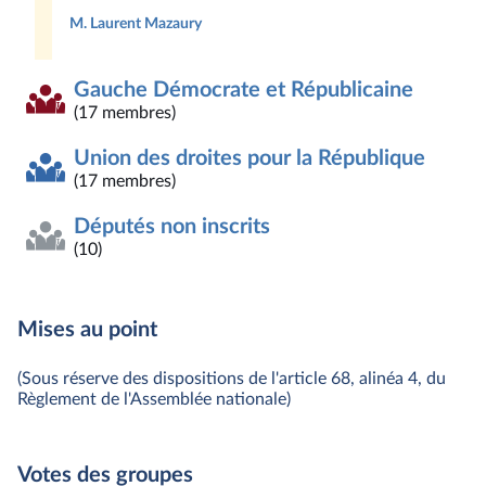
M. Laurent Mazaury
Gauche Démocrate et Républicaine
(17 membres)
Union des droites pour la République
(17 membres)
Députés non inscrits
(10)
Mises au point
(Sous réserve des dispositions de l'article 68, alinéa 4, du
Règlement de l'Assemblée nationale)
Votes des groupes