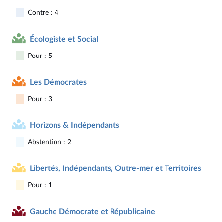
Contre : 4
Écologiste et Social
Pour : 5
Les Démocrates
Pour : 3
Horizons & Indépendants
Abstention : 2
Libertés, Indépendants, Outre-mer et Territoires
Pour : 1
Gauche Démocrate et Républicaine