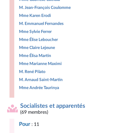
M. Jean-François Coulomme
Mme Karen Erodi
M. Emmanuel Fernandes
Mme Sylvie Ferrer
Mme Élise Leboucher
Mme Claire Lejeune
Mme Élisa Martin
Mme Marianne Maximi
M. René Pilato
M. Arnaud Saint-Martin
Mme Andrée Taurinya
Socialistes et apparentés
(69 membres)
Pour
: 11