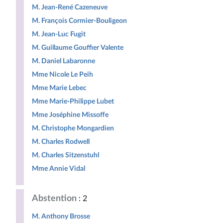
M. Jean-René Cazeneuve
M. François Cormier-Bouligeon
M. Jean-Luc Fugit
M. Guillaume Gouffier Valente
M. Daniel Labaronne
Mme Nicole Le Peih
Mme Marie Lebec
Mme Marie-Philippe Lubet
Mme Joséphine Missoffe
M. Christophe Mongardien
M. Charles Rodwell
M. Charles Sitzenstuhl
Mme Annie Vidal
Abstention
: 2
M. Anthony Brosse