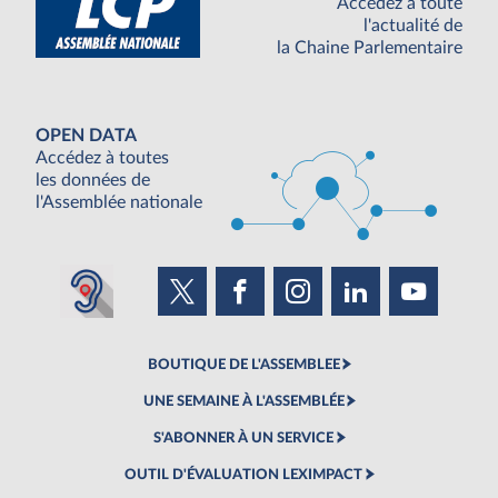
Accédez à toute
l'actualité de
la Chaine Parlementaire
OPEN DATA
Accédez à toutes
les données de
l'Assemblée nationale
BOUTIQUE DE L'ASSEMBLEE
UNE SEMAINE À L'ASSEMBLÉE
S'ABONNER À UN SERVICE
OUTIL D'ÉVALUATION LEXIMPACT