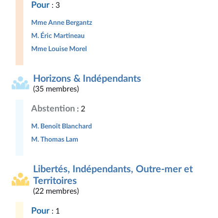
Pour
: 3
Mme Anne Bergantz
M. Éric Martineau
Mme Louise Morel
Horizons & Indépendants
(35 membres)
Abstention
: 2
M. Benoît Blanchard
M. Thomas Lam
Libertés, Indépendants, Outre-mer et
Territoires
(22 membres)
Pour
: 1