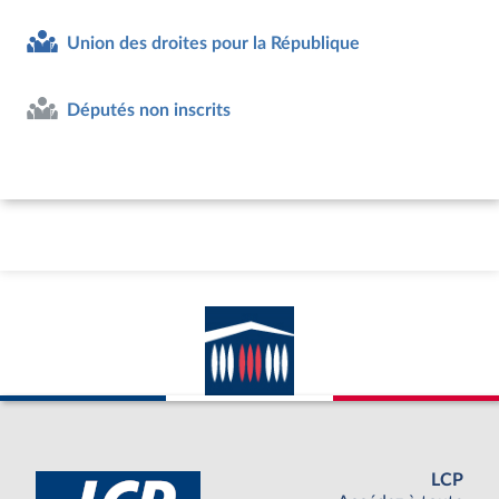
Union des droites pour la République
Députés non inscrits
LCP