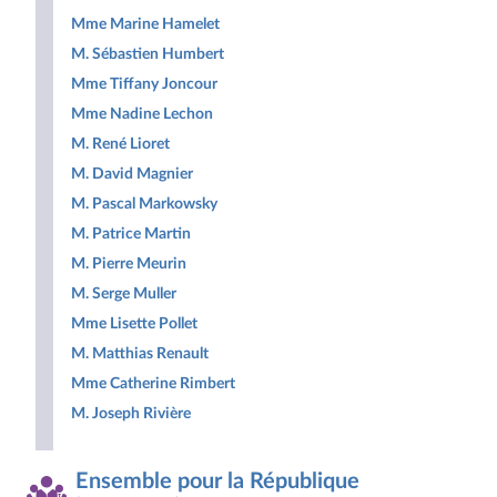
Mme Marine Hamelet
M. Sébastien Humbert
Mme Tiffany Joncour
Mme Nadine Lechon
M. René Lioret
M. David Magnier
M. Pascal Markowsky
M. Patrice Martin
M. Pierre Meurin
M. Serge Muller
Mme Lisette Pollet
M. Matthias Renault
Mme Catherine Rimbert
M. Joseph Rivière
Ensemble pour la République