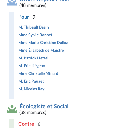
(48 membres)
Pour
: 9
M. Thibault Bazin
Mme Sylvie Bonnet
Mme Marie-Christine Dalloz
Mme Élisabeth de Maistre
M. Patrick Hetzel
M. Eric Liégeon
Mme Christelle Minard
M. Éric Pauget
M. Nicolas Ray
Écologiste et Social
(38 membres)
Contre
: 6