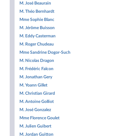
M. José Beaurain
M. Théo Bernhardt
Mme Sophie Blanc
M. Jérôme Buisson
M. Eddy Casterman
M. Roger Chudeau
Mme Sandrine Dogor-Such
M. Nicolas Dragon
M. Frédéric Falcon
M. Jonathan Gery
M. Yoann Gillet
M. Christian Girard
M. Antoine Golliot
M. José Gonzalez
Mme Florence Goulet
M. Julien Guibert
M. Jordan Guitton