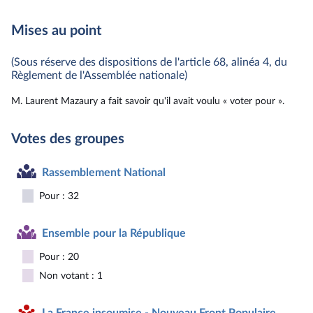
Mises au point
(Sous réserve des dispositions de l'article 68, alinéa 4, du
Règlement de l'Assemblée nationale)
M. Laurent Mazaury a fait savoir qu'il avait voulu « voter pour ».
Votes des groupes
Rassemblement National
Pour : 32
Ensemble pour la République
Pour : 20
Non votant : 1
La France insoumise - Nouveau Front Populaire