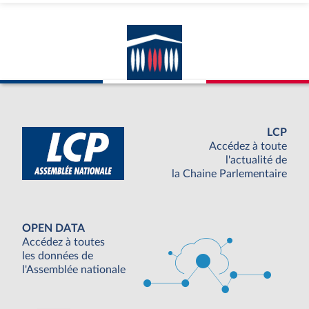
LCP
Accédez à toute
l'actualité de
la Chaine Parlementaire
OPEN DATA
Accédez à toutes
les données de
l'Assemblée nationale