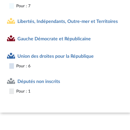
Pour : 7
Libertés, Indépendants, Outre-mer et Territoires
Gauche Démocrate et Républicaine
Union des droites pour la République
Pour : 6
Députés non inscrits
Pour : 1