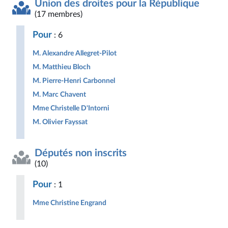
Union des droites pour la République
(17 membres)
Pour
: 6
M. Alexandre Allegret-Pilot
M. Matthieu Bloch
M. Pierre-Henri Carbonnel
M. Marc Chavent
Mme Christelle D'Intorni
M. Olivier Fayssat
Députés non inscrits
(10)
Pour
: 1
Mme Christine Engrand