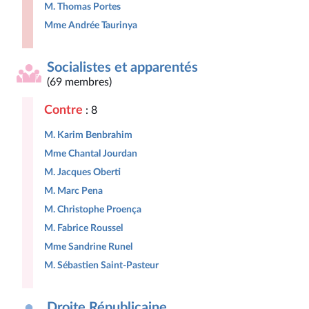
M. Thomas Portes
Mme Andrée Taurinya
Socialistes et apparentés
(69 membres)
Contre
: 8
M. Karim Benbrahim
Mme Chantal Jourdan
M. Jacques Oberti
M. Marc Pena
M. Christophe Proença
M. Fabrice Roussel
Mme Sandrine Runel
M. Sébastien Saint-Pasteur
Droite Républicaine