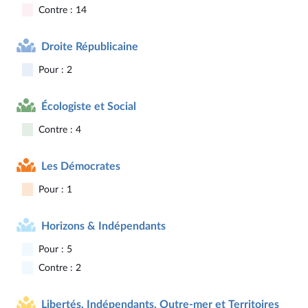
Contre : 14
Droite Républicaine
Pour : 2
Écologiste et Social
Contre : 4
Les Démocrates
Pour : 1
Horizons & Indépendants
Pour : 5
Contre : 2
Libertés, Indépendants, Outre-mer et Territoires