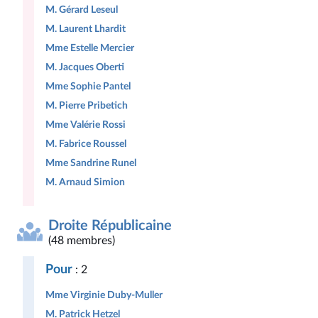
M. Gérard Leseul
M. Laurent Lhardit
Mme Estelle Mercier
M. Jacques Oberti
Mme Sophie Pantel
M. Pierre Pribetich
Mme Valérie Rossi
M. Fabrice Roussel
Mme Sandrine Runel
M. Arnaud Simion
Droite Républicaine
(48 membres)
Pour
: 2
Mme Virginie Duby-Muller
M. Patrick Hetzel