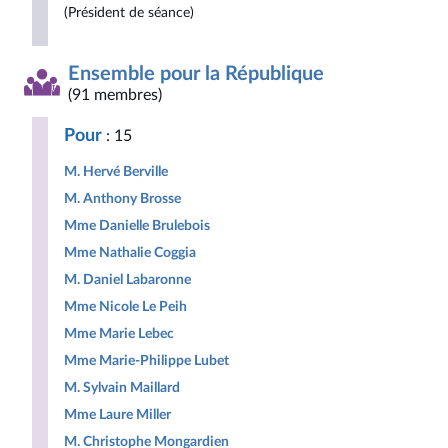
(Président de séance)
Ensemble pour la République
(91 membres)
Pour
: 15
M. Hervé Berville
M. Anthony Brosse
Mme Danielle Brulebois
Mme Nathalie Coggia
M. Daniel Labaronne
Mme Nicole Le Peih
Mme Marie Lebec
Mme Marie-Philippe Lubet
M. Sylvain Maillard
Mme Laure Miller
M. Christophe Mongardien