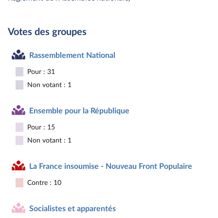
Votes des groupes
Rassemblement National
Pour : 31
Non votant : 1
Ensemble pour la République
Pour : 15
Non votant : 1
La France insoumise - Nouveau Front Populaire
Contre : 10
Socialistes et apparentés