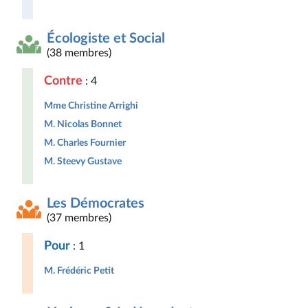
Écologiste et Social
(38 membres)
Contre
: 4
Mme Christine Arrighi
M. Nicolas Bonnet
M. Charles Fournier
M. Steevy Gustave
Les Démocrates
(37 membres)
Pour
: 1
M. Frédéric Petit