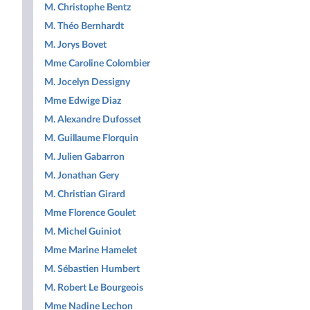
M. Christophe Bentz
M. Théo Bernhardt
M. Jorys Bovet
Mme Caroline Colombier
M. Jocelyn Dessigny
Mme Edwige Diaz
M. Alexandre Dufosset
M. Guillaume Florquin
M. Julien Gabarron
M. Jonathan Gery
M. Christian Girard
Mme Florence Goulet
M. Michel Guiniot
Mme Marine Hamelet
M. Sébastien Humbert
M. Robert Le Bourgeois
Mme Nadine Lechon