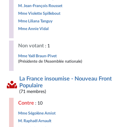
M. Jean-François Rousset
Mme Violette Spillebout
Mme Liliana Tanguy
Mme Annie Vidal
Non votant
: 1
Mme Yaël Braun-Pivet
(Présidente de l'Assemblée nationale)
La France insoumise - Nouveau Front
Populaire
(71 membres)
Contre
: 10
Mme Ségolène Amiot
M. Raphaël Arnault