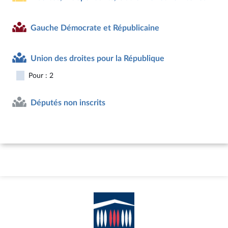
Gauche Démocrate et Républicaine
Union des droites pour la République
Pour : 2
Députés non inscrits