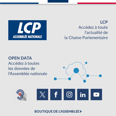
LCP
Accédez à toute
l'actualité de
la Chaine Parlementaire
OPEN DATA
Accédez à toutes
les données de
l'Assemblée nationale
BOUTIQUE DE L'ASSEMBLEE