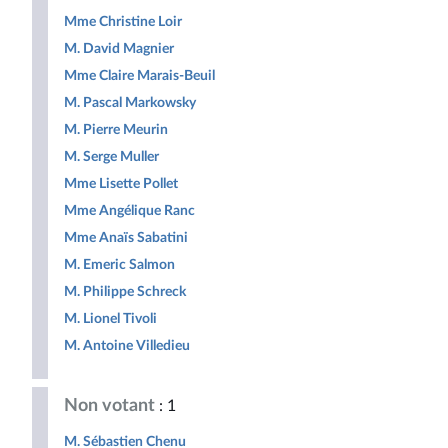
Mme Christine Loir
M. David Magnier
Mme Claire Marais-Beuil
M. Pascal Markowsky
M. Pierre Meurin
M. Serge Muller
Mme Lisette Pollet
Mme Angélique Ranc
Mme Anaïs Sabatini
M. Emeric Salmon
M. Philippe Schreck
M. Lionel Tivoli
M. Antoine Villedieu
Non votant
: 1
M. Sébastien Chenu