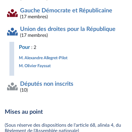
Gauche Démocrate et Républicaine
(17 membres)
Union des droites pour la République
(17 membres)
Pour
: 2
M. Alexandre Allegret-Pilot
M. Olivier Fayssat
Députés non inscrits
(10)
Mises au point
(Sous réserve des dispositions de l'article 68, alinéa 4, du
Règlement de l'Assemblée nationale)