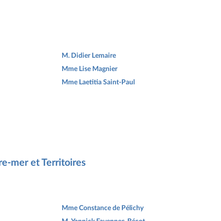
M. Didier Lemaire
Mme Lise Magnier
Mme Laetitia Saint-Paul
e-mer et Territoires
Mme Constance de Pélichy