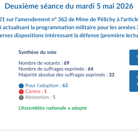
Deuxième séance du mardi 5 mai 2026
21 sur l'amendement n° 362 de Mme de Pélichy à l'articl
i actualisant la programmation militaire pour les années
erses dispositions intéressant la défense (première lectu
Synthèse du vote
Nombre de votants :
69
Nombre de suffrages exprimés :
64
Majorité absolue des suffrages exprimés :
33
Pour l'adoption :
63
Contre :
1
Abstention :
5
L'Assemblée nationale a adopté