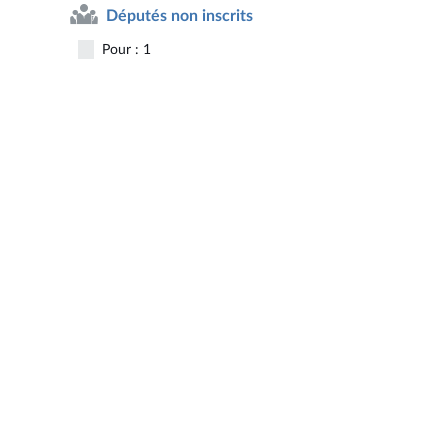
Députés non inscrits
Pour : 1