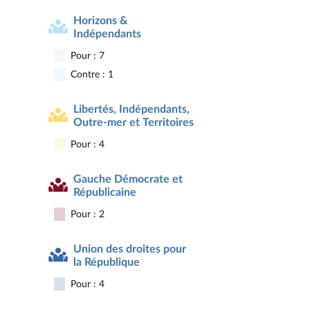
Horizons &
Indépendants
Pour : 7
Contre : 1
Libertés, Indépendants,
Outre-mer et Territoires
Pour : 4
Gauche Démocrate et
Républicaine
Pour : 2
Union des droites pour
la République
Pour : 4