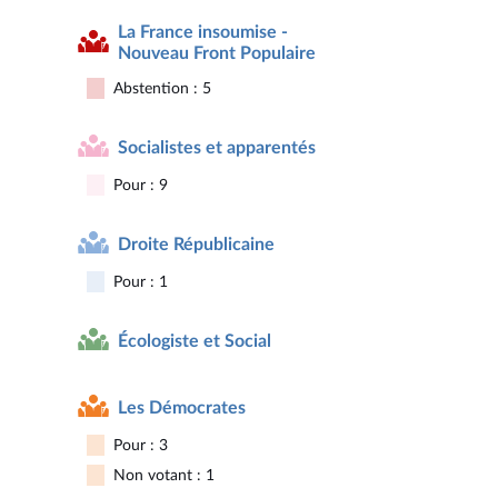
La France insoumise -
Nouveau Front Populaire
Abstention : 5
Socialistes et apparentés
Pour : 9
Droite Républicaine
Pour : 1
Écologiste et Social
Les Démocrates
Pour : 3
Non votant : 1