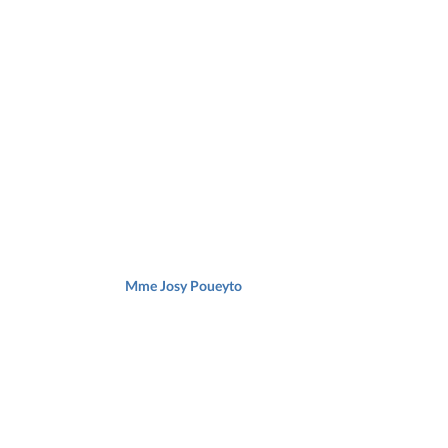
Mme Josy Poueyto