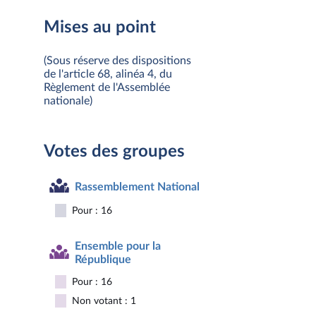
Mises au point
(Sous réserve des dispositions
de l'article 68, alinéa 4, du
Règlement de l'Assemblée
nationale)
Votes des groupes
Rassemblement National
Pour : 16
Ensemble pour la
République
Pour : 16
Non votant : 1