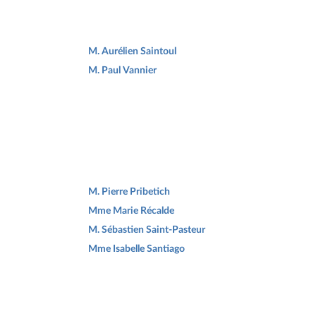
M. Aurélien Saintoul
M. Paul Vannier
M. Pierre Pribetich
Mme Marie Récalde
M. Sébastien Saint-Pasteur
Mme Isabelle Santiago