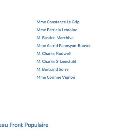
Mme Constance Le Grip
Mme Patricia Lemoine
M. Bastien Marchive
Mme Astrid Panosyan-Bouvet
M. Charles Rodwell
M. Charles Sitzenstuhl
M. Bertrand Sorre
Mme Corinne Vignon
eau Front Populaire