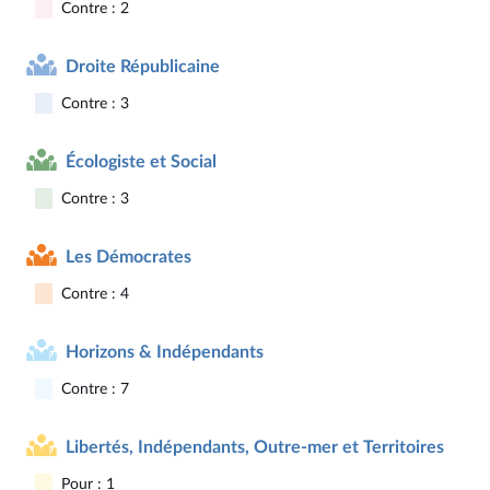
Contre : 2
Droite Républicaine
Contre : 3
Écologiste et Social
Contre : 3
Les Démocrates
Contre : 4
Horizons & Indépendants
Contre : 7
Libertés, Indépendants, Outre-mer et Territoires
Pour : 1