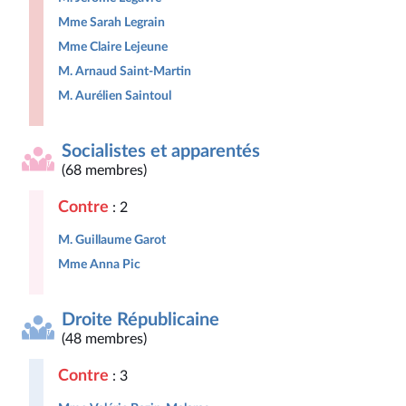
Mme Sarah Legrain
Mme Claire Lejeune
M. Arnaud Saint-Martin
M. Aurélien Saintoul
Socialistes et apparentés
(68 membres)
Contre
: 2
M. Guillaume Garot
Mme Anna Pic
Droite Républicaine
(48 membres)
Contre
: 3