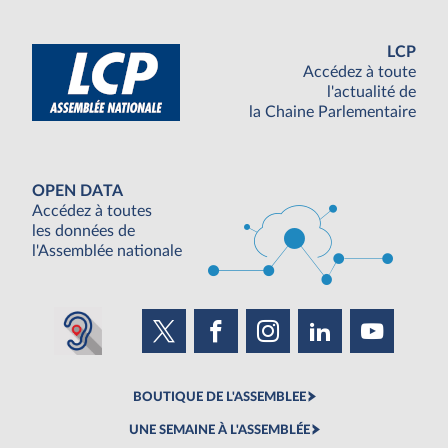
LCP
Accédez à toute
l'actualité de
la Chaine Parlementaire
OPEN DATA
Accédez à toutes
les données de
l'Assemblée nationale
BOUTIQUE DE L'ASSEMBLEE
UNE SEMAINE À L'ASSEMBLÉE