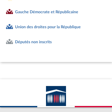
Gauche Démocrate et Républicaine
Union des droites pour la République
Députés non inscrits