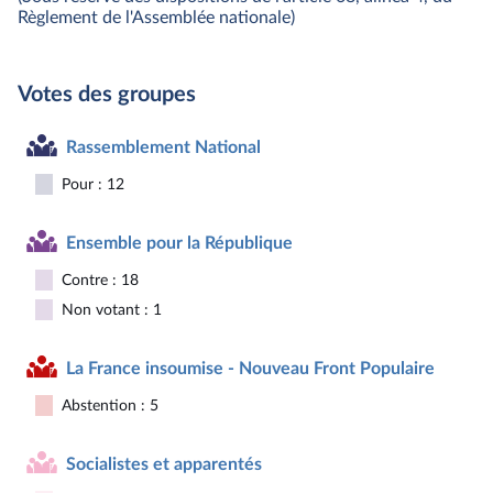
Règlement de l'Assemblée nationale)
Votes des groupes
Rassemblement National
Pour : 12
Ensemble pour la République
Contre : 18
Non votant : 1
La France insoumise - Nouveau Front Populaire
Abstention : 5
Socialistes et apparentés