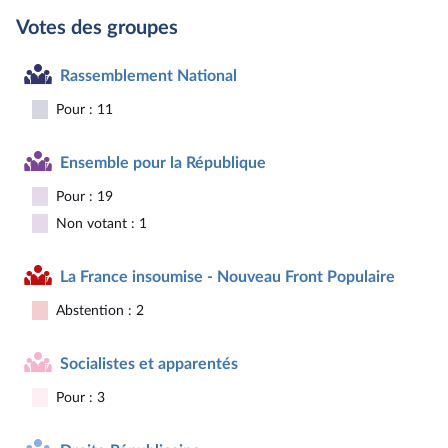
Votes des groupes
Rassemblement National
Pour : 11
Ensemble pour la République
Pour : 19
Non votant : 1
La France insoumise - Nouveau Front Populaire
Abstention : 2
Socialistes et apparentés
Pour : 3