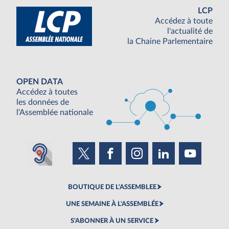
LCP
Accédez à toute
l'actualité de
la Chaine Parlementaire
OPEN DATA
Accédez à toutes
les données de
l'Assemblée nationale
BOUTIQUE DE L'ASSEMBLEE
UNE SEMAINE À L'ASSEMBLÉE
S'ABONNER À UN SERVICE