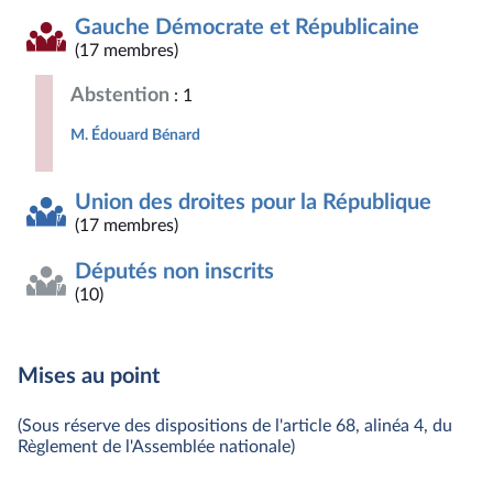
Gauche Démocrate et Républicaine
(17 membres)
Abstention
: 1
M. Édouard Bénard
Union des droites pour la République
(17 membres)
Députés non inscrits
(10)
Mises au point
(Sous réserve des dispositions de l'article 68, alinéa 4, du
Règlement de l'Assemblée nationale)