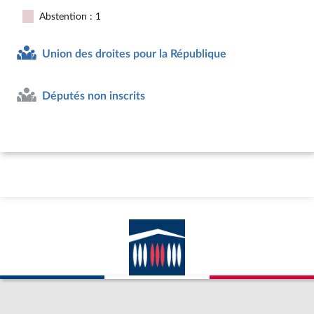
Abstention : 1
Union des droites pour la République
Députés non inscrits