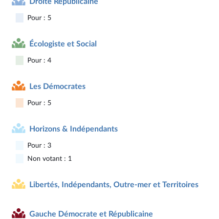
Droite Républicaine
Pour : 5
Écologiste et Social
Pour : 4
Les Démocrates
Pour : 5
Horizons & Indépendants
Pour : 3
Non votant : 1
Libertés, Indépendants, Outre-mer et Territoires
Gauche Démocrate et Républicaine