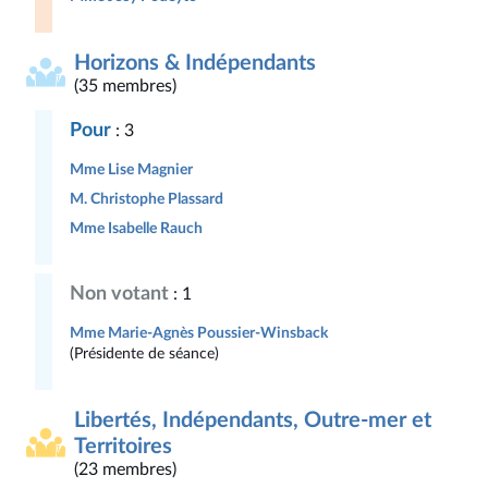
Horizons & Indépendants
(35 membres)
Pour
: 3
Mme Lise Magnier
M. Christophe Plassard
Mme Isabelle Rauch
Non votant
: 1
Mme Marie-Agnès Poussier-Winsback
(Présidente de séance)
Libertés, Indépendants, Outre-mer et
Territoires
(23 membres)