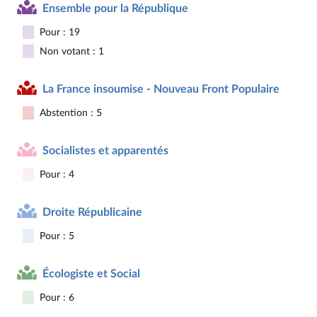
Ensemble pour la République
Pour : 19
Non votant : 1
La France insoumise - Nouveau Front Populaire
Abstention : 5
Socialistes et apparentés
Pour : 4
Droite Républicaine
Pour : 5
Écologiste et Social
Pour : 6