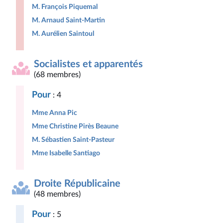
M. François Piquemal
M. Arnaud Saint-Martin
M. Aurélien Saintoul
Socialistes et apparentés
(68 membres)
Pour
: 4
Mme Anna Pic
Mme Christine Pirès Beaune
M. Sébastien Saint-Pasteur
Mme Isabelle Santiago
Droite Républicaine
(48 membres)
Pour
: 5