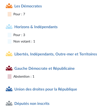
Les Démocrates
Pour : 7
Horizons & Indépendants
Pour : 3
Non votant : 1
Libertés, Indépendants, Outre-mer et Territoires
Gauche Démocrate et Républicaine
Abstention : 1
Union des droites pour la République
Députés non inscrits