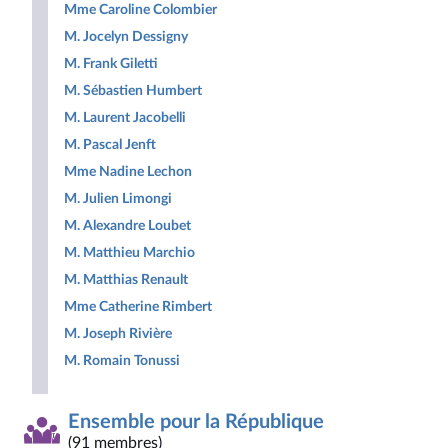
Mme Caroline Colombier
M. Jocelyn Dessigny
M. Frank Giletti
M. Sébastien Humbert
M. Laurent Jacobelli
M. Pascal Jenft
Mme Nadine Lechon
M. Julien Limongi
M. Alexandre Loubet
M. Matthieu Marchio
M. Matthias Renault
Mme Catherine Rimbert
M. Joseph Rivière
M. Romain Tonussi
Ensemble pour la République
(91 membres)