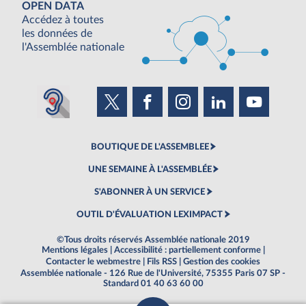
OPEN DATA
Accédez à toutes
les données de
l'Assemblée nationale
BOUTIQUE DE L'ASSEMBLEE
UNE SEMAINE À L'ASSEMBLÉE
S'ABONNER À UN SERVICE
OUTIL D'ÉVALUATION LEXIMPACT
©Tous droits réservés Assemblée nationale 2019
Mentions légales
|
Accessibilité : partiellement conforme
|
Contacter le webmestre
|
Fils RSS
|
Gestion des cookies
Assemblée nationale - 126 Rue de l'Université, 75355 Paris 07 SP -
Standard 01 40 63 60 00