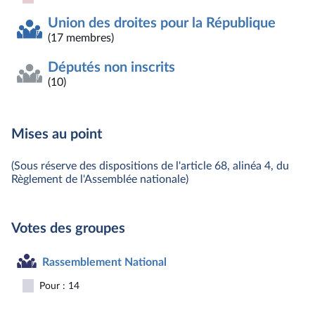
Union des droites pour la République
(17 membres)
Députés non inscrits
(10)
Mises au point
(Sous réserve des dispositions de l'article 68, alinéa 4, du
Règlement de l'Assemblée nationale)
Votes des groupes
Rassemblement National
Pour : 14