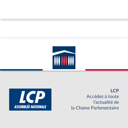
LCP
Accédez à toute
l'actualité de
la Chaine Parlementaire