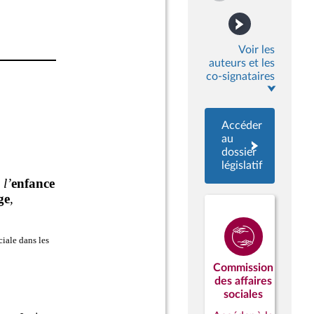
Voir les
auteurs et les
co-signataires
Accéder
au
dossier
législatif
Commission
des affaires
sociales