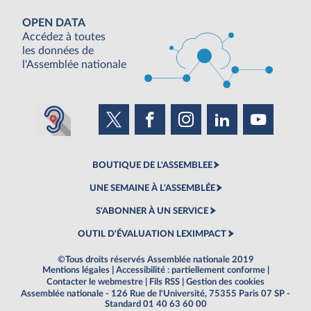
OPEN DATA
Accédez à toutes
les données de
l'Assemblée nationale
BOUTIQUE DE L'ASSEMBLEE
UNE SEMAINE À L'ASSEMBLÉE
S'ABONNER À UN SERVICE
OUTIL D'ÉVALUATION LEXIMPACT
©Tous droits réservés Assemblée nationale 2019
Mentions légales
|
Accessibilité : partiellement conforme
|
Contacter le webmestre
|
Fils RSS
|
Gestion des cookies
Assemblée nationale - 126 Rue de l'Université, 75355 Paris 07 SP -
Standard 01 40 63 60 00