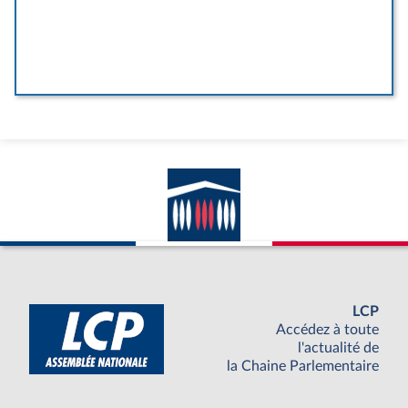
LCP
Accédez à toute
l'actualité de
la Chaine Parlementaire