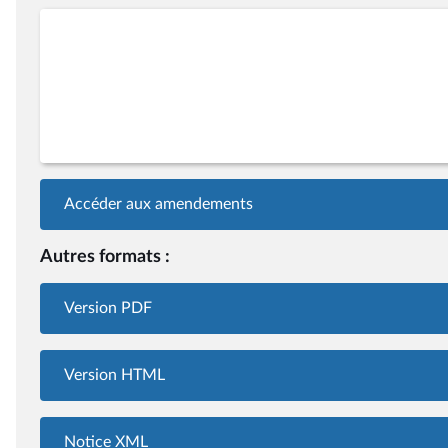
Accéder aux amendements
Autres formats :
Version PDF
Version HTML
Notice XML