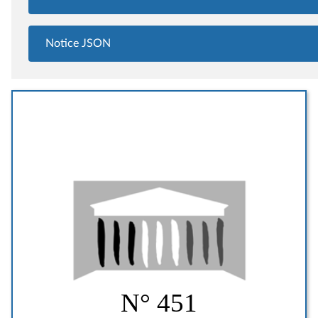
Notice JSON