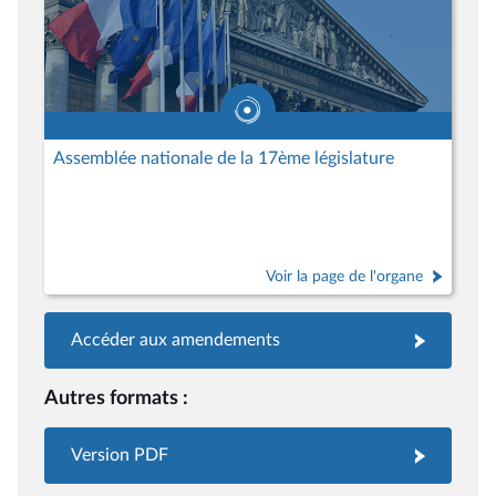
Assemblée nationale de la 17ème législature
Voir la page de l'organe
Accéder aux amendements
Autres formats :
Version PDF