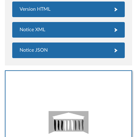
Version HTML
Notice XML
Notice JSON