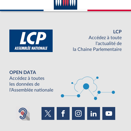
LCP
Accédez à toute
l'actualité de
la Chaine Parlementaire
OPEN DATA
Accédez à toutes
les données de
l'Assemblée nationale