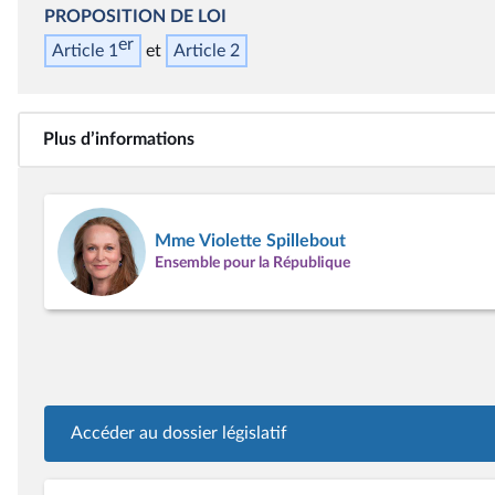
PROPOSITION DE LOI
er
Article 1
Article 2
Plus d’informations
Mme Violette Spillebout
Ensemble pour la République
Accéder au dossier législatif