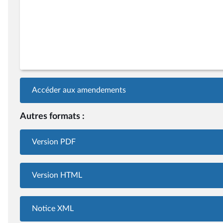
Accéder aux amendements
Autres formats :
Version PDF
Version HTML
Notice XML