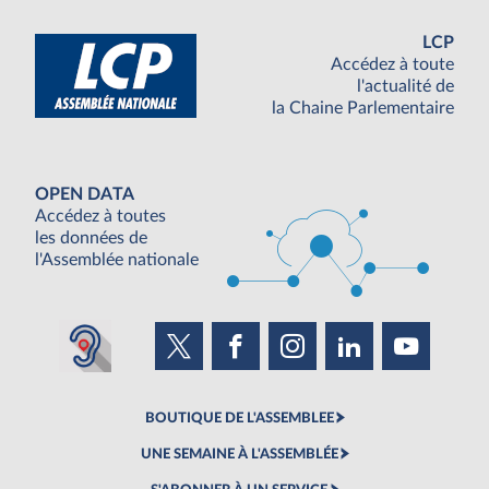
LCP
Accédez à toute
l'actualité de
la Chaine Parlementaire
OPEN DATA
Accédez à toutes
les données de
l'Assemblée nationale
BOUTIQUE DE L'ASSEMBLEE
UNE SEMAINE À L'ASSEMBLÉE