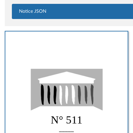
Notice JSON