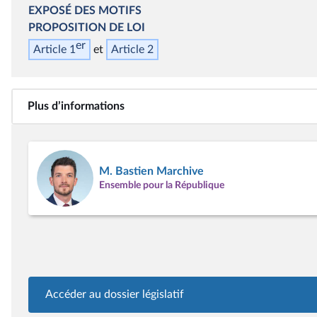
EXPOSÉ DES MOTIFS
PROPOSITION DE LOI
er
Article 1
Article 2
Plus d’informations
M. Bastien Marchive
Ensemble pour la République
Accéder au dossier législatif