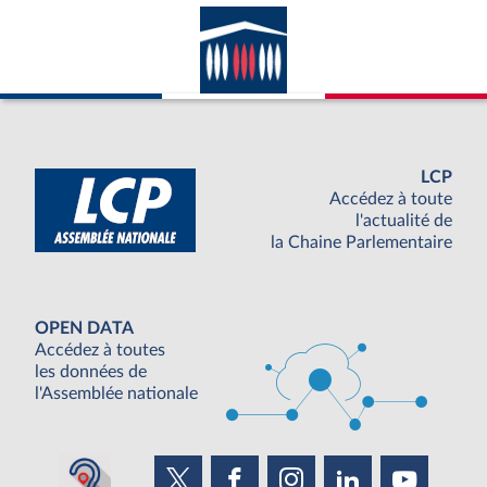
LCP
Accédez à toute
l'actualité de
la Chaine Parlementaire
OPEN DATA
Accédez à toutes
les données de
l'Assemblée nationale