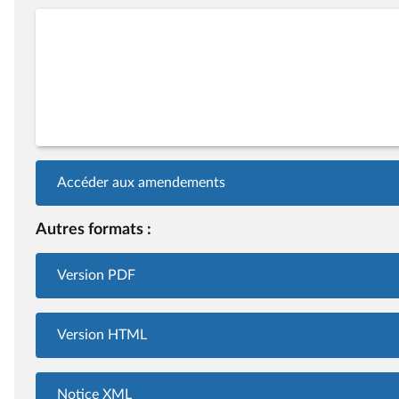
Accéder aux amendements
Autres formats :
Version PDF
Version HTML
Notice XML