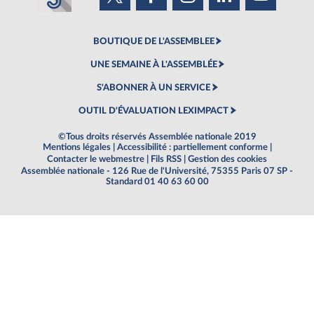
BOUTIQUE DE L'ASSEMBLEE
UNE SEMAINE À L'ASSEMBLÉE
S'ABONNER À UN SERVICE
OUTIL D'ÉVALUATION LEXIMPACT
©Tous droits réservés Assemblée nationale 2019
Mentions légales
|
Accessibilité : partiellement conforme
|
Contacter le webmestre
|
Fils RSS
|
Gestion des cookies
Assemblée nationale - 126 Rue de l'Université, 75355 Paris 07 SP -
Standard 01 40 63 60 00