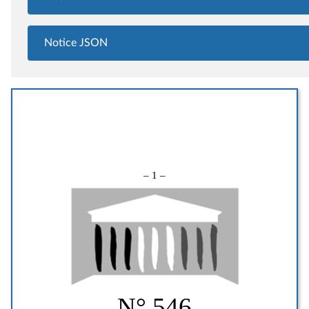
Notice JSON