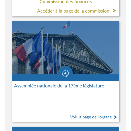
Commission des finances
Accéder à la page de la commission
Assemblée nationale de la 17ème législature
Voir la page de l'organe