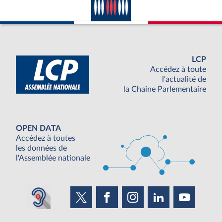
LCP
Accédez à toute
l'actualité de
la Chaine Parlementaire
OPEN DATA
Accédez à toutes
les données de
l'Assemblée nationale