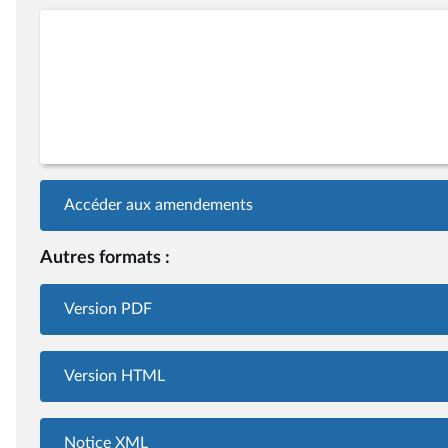
Accéder aux amendements
Autres formats :
Version PDF
Version HTML
Notice XML