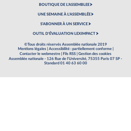
BOUTIQUE DE L'ASSEMBLEE
UNE SEMAINE À L'ASSEMBLÉE
S'ABONNER À UN SERVICE
OUTIL D'ÉVALUATION LEXIMPACT
©Tous droits réservés Assemblée nationale 2019
Mentions légales
|
Accessibilité : partiellement conforme
|
Contacter le webmestre
|
Fils RSS
|
Gestion des cookies
Assemblée nationale - 126 Rue de l'Université, 75355 Paris 07 SP -
Standard 01 40 63 60 00