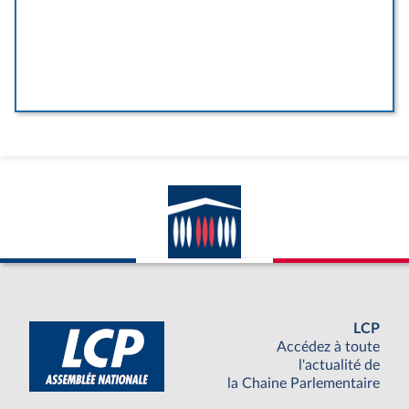
LCP
Accédez à toute
l'actualité de
la Chaine Parlementaire