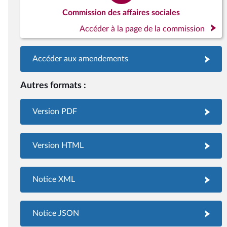
Commission des affaires sociales
Accéder à la page de la commission
Accéder aux amendements
Autres formats :
Version PDF
Version HTML
Notice XML
Notice JSON