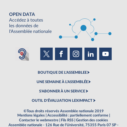
OPEN DATA
Accédez à toutes
les données de
l'Assemblée nationale
BOUTIQUE DE L'ASSEMBLEE
UNE SEMAINE À L'ASSEMBLÉE
S'ABONNER À UN SERVICE
OUTIL D'ÉVALUATION LEXIMPACT
©Tous droits réservés Assemblée nationale 2019
Mentions légales
|
Accessibilité : partiellement conforme
|
Contacter le webmestre
|
Fils RSS
|
Gestion des cookies
Assemblée nationale - 126 Rue de l'Université, 75355 Paris 07 SP -