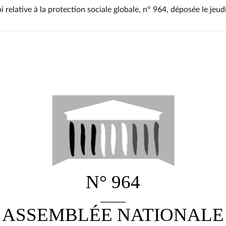
i relative à la protection sociale globale, n° 964
, déposée le jeud