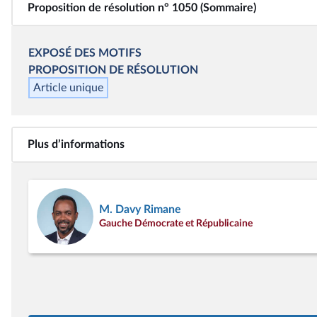
Proposition de résolution n° 1050 (Sommaire)
EXPOSÉ DES MOTIFS
PROPOSITION DE RÉSOLUTION
Article unique
Plus d’informations
M. Davy Rimane
Gauche Démocrate et Républicaine