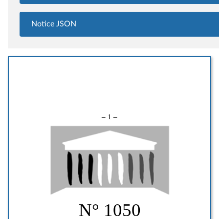
Notice JSON