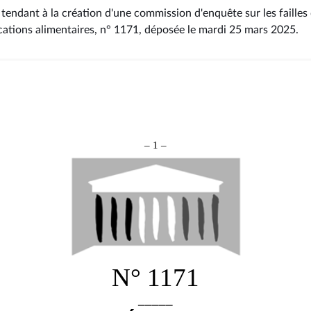
tendant à la création d'une commission d'enquête sur les failles 
cations alimentaires, n° 1171
, déposée le mardi 25 mars 2025
.