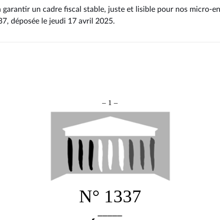
à garantir un cadre fiscal stable, juste et lisible pour nos micro-
337
, déposée le jeudi 17 avril 2025
.