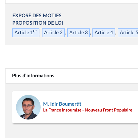
EXPOSÉ DES MOTIFS
PROPOSITION DE LOI
er
Article 1
Article 2
Article 3
Article 4
Article 
Plus d’informations
M. Idir Boumertit
La France insoumise - Nouveau Front Populaire