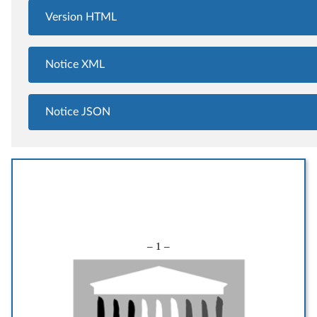
Version HTML
Notice XML
Notice JSON