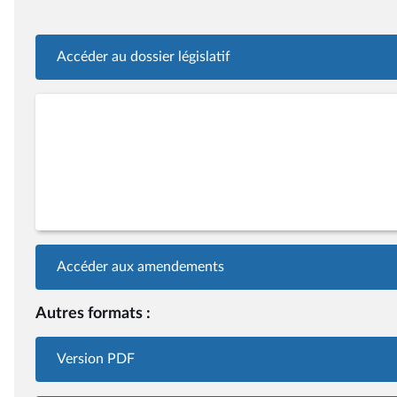
Accéder au dossier législatif
Accéder aux amendements
Autres formats :
Version PDF