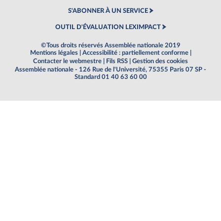
S'ABONNER À UN SERVICE
OUTIL D'ÉVALUATION LEXIMPACT
©Tous droits réservés Assemblée nationale 2019
Mentions légales
|
Accessibilité : partiellement conforme
|
Contacter le webmestre
|
Fils RSS
|
Gestion des cookies
Assemblée nationale - 126 Rue de l'Université, 75355 Paris 07 SP -
Standard 01 40 63 60 00