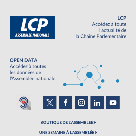
LCP
Accédez à toute
l'actualité de
la Chaine Parlementaire
OPEN DATA
Accédez à toutes
les données de
l'Assemblée nationale
BOUTIQUE DE L'ASSEMBLEE
UNE SEMAINE À L'ASSEMBLÉE