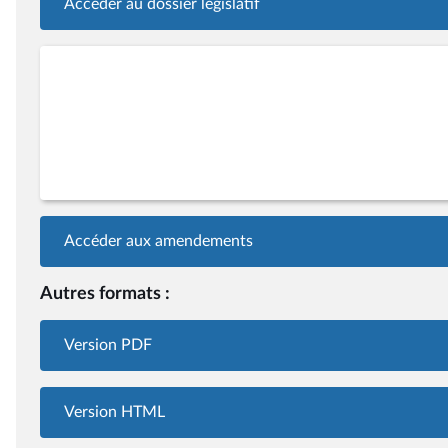
Accéder au dossier législatif
Accéder aux amendements
Autres formats :
Version PDF
Version HTML