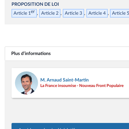
PROPOSITION DE LOI
er
Article 1
Article 2
Article 3
Article 4
Article 
Plus d’informations
M. Arnaud Saint-Martin
La France insoumise - Nouveau Front Populaire