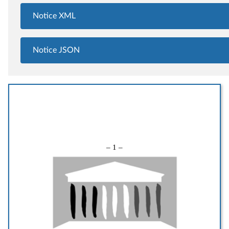
Notice XML
Notice JSON