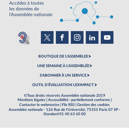
Accédez à toutes
les données de
l'Assemblée nationale
BOUTIQUE DE L'ASSEMBLEE
UNE SEMAINE À L'ASSEMBLÉE
S'ABONNER À UN SERVICE
OUTIL D'ÉVALUATION LEXIMPACT
©Tous droits réservés Assemblée nationale 2019
Mentions légales
|
Accessibilité : partiellement conforme
|
Contacter le webmestre
|
Fils RSS
|
Gestion des cookies
Assemblée nationale - 126 Rue de l'Université, 75355 Paris 07 SP -
Standard 01 40 63 60 00