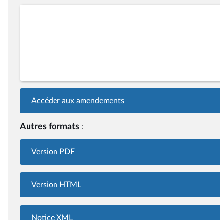
Accéder aux amendements
Autres formats :
Version PDF
Version HTML
Notice XML