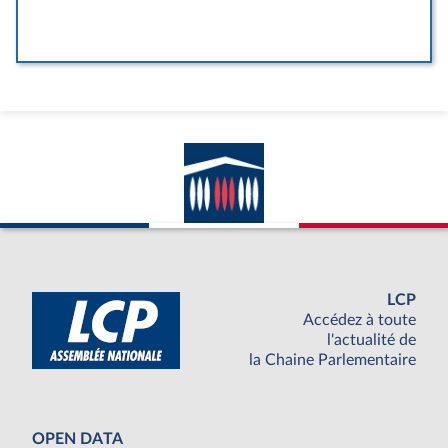
LCP
Accédez à toute
l'actualité de
la Chaine Parlementaire
OPEN DATA