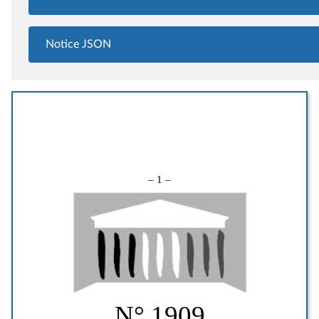
Notice JSON