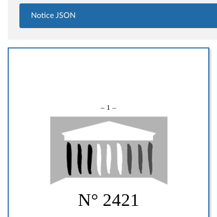
Notice JSON