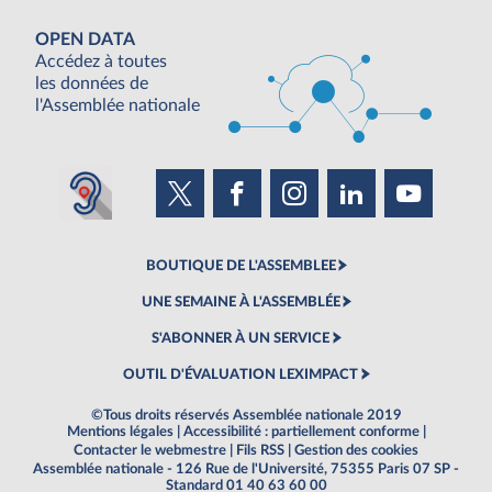
OPEN DATA
Accédez à toutes
les données de
l'Assemblée nationale
BOUTIQUE DE L'ASSEMBLEE
UNE SEMAINE À L'ASSEMBLÉE
S'ABONNER À UN SERVICE
OUTIL D'ÉVALUATION LEXIMPACT
©Tous droits réservés Assemblée nationale 2019
Mentions légales
|
Accessibilité : partiellement conforme
|
Contacter le webmestre
|
Fils RSS
|
Gestion des cookies
Assemblée nationale - 126 Rue de l'Université, 75355 Paris 07 SP -
Standard 01 40 63 60 00