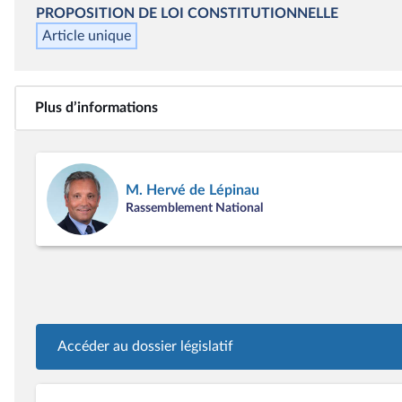
PROPOSITION DE LOI CONSTITUTIONNELLE
Article unique
Plus d’informations
M. Hervé de Lépinau
Rassemblement National
Accéder au dossier législatif