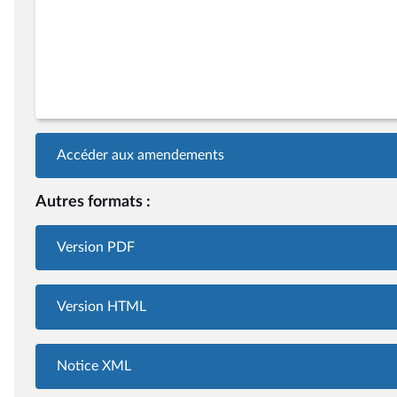
Accéder aux amendements
Autres formats :
Version PDF
Version HTML
Notice XML