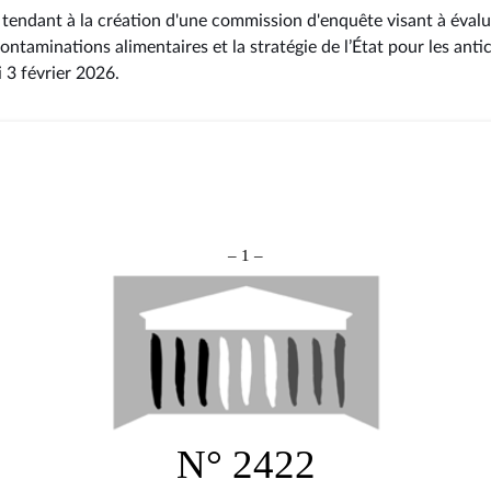
 tendant à la création d'une commission d'enquête visant à évalue
ntaminations alimentaires et la stratégie de l’État pour les antici
i 3 février 2026
.