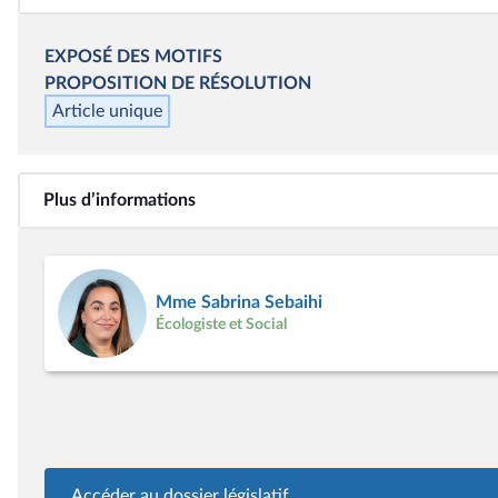
EXPOSÉ DES MOTIFS
PROPOSITION DE RÉSOLUTION
Article unique
Plus d’informations
Mme Sabrina Sebaihi
Écologiste et Social
Accéder au dossier législatif