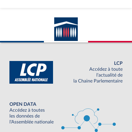
LCP
Accédez à toute
l'actualité de
la Chaine Parlementaire
OPEN DATA
Accédez à toutes
les données de
l'Assemblée nationale