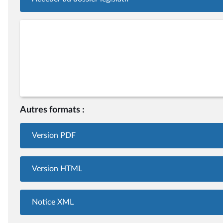
Autres formats :
Version PDF
Version HTML
Notice XML