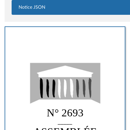
Notice JSON