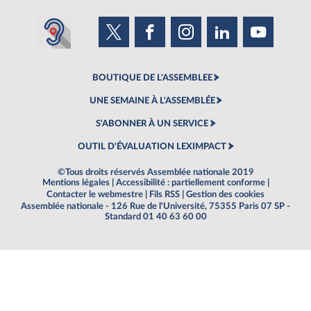
BOUTIQUE DE L'ASSEMBLEE
UNE SEMAINE À L'ASSEMBLÉE
S'ABONNER À UN SERVICE
OUTIL D'ÉVALUATION LEXIMPACT
©Tous droits réservés Assemblée nationale 2019
Mentions légales
|
Accessibilité : partiellement conforme
|
Contacter le webmestre
|
Fils RSS
|
Gestion des cookies
Assemblée nationale - 126 Rue de l'Université, 75355 Paris 07 SP -
Standard 01 40 63 60 00