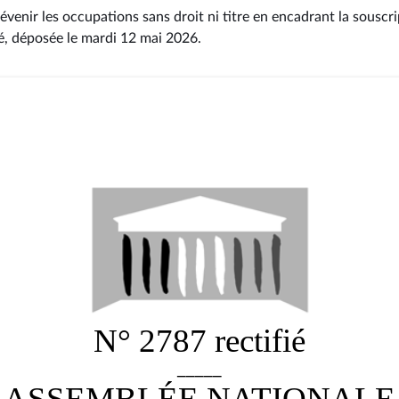
évenir les occupations sans droit ni titre en encadrant la souscr
é
, déposée le mardi 12 mai 2026
.