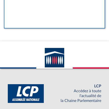
LCP
Accédez à toute
l'actualité de
la Chaine Parlementaire