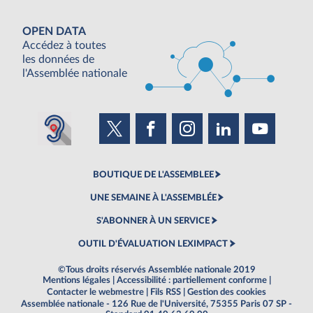
OPEN DATA
Accédez à toutes
les données de
l'Assemblée nationale
BOUTIQUE DE L'ASSEMBLEE
UNE SEMAINE À L'ASSEMBLÉE
S'ABONNER À UN SERVICE
OUTIL D'ÉVALUATION LEXIMPACT
©Tous droits réservés Assemblée nationale 2019
Mentions légales
|
Accessibilité : partiellement conforme
|
Contacter le webmestre
|
Fils RSS
|
Gestion des cookies
Assemblée nationale - 126 Rue de l'Université, 75355 Paris 07 SP -