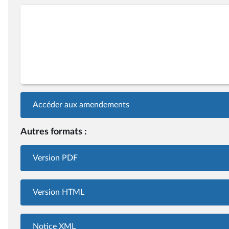
Accéder aux amendements
Autres formats :
Version PDF
Version HTML
Notice XML