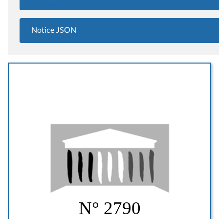
Notice JSON