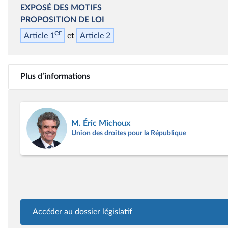
EXPOSÉ DES MOTIFS
PROPOSITION DE LOI
er
Article 1
Article 2
Plus d’informations
M. Éric Michoux
Union des droites pour la République
Accéder au dossier législatif