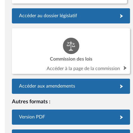
Accéder au dossier législatif
Commission des lois
Accéder à la page de la commission
Accéder aux amendements
Autres formats :
Version PDF