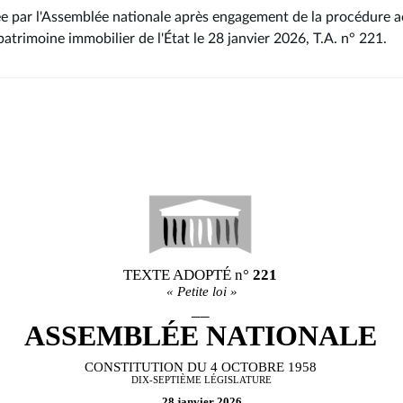
ée par l'Assemblée nationale après engagement de la procédure ac
atrimoine immobilier de l'État le 28 janvier 2026, T.A. n° 221
.