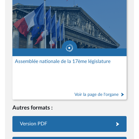
Assemblée nationale de la 17ème législature
Voir la page de l'organe
Autres formats :
Version PDF