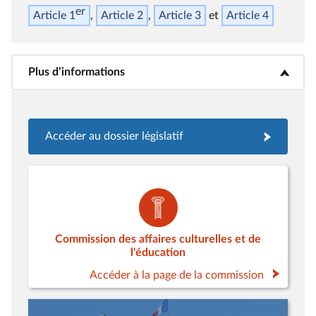
er
Article 1
Article 2
Article 3
Article 4
Plus d’informations
<b>Plus d’informations</b>
Accéder au dossier législatif
Commission des affaires culturelles et de
l'éducation
Accéder à la page de la commission