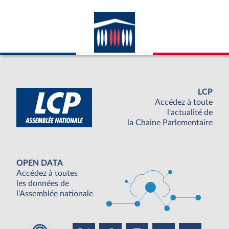
LCP
Accédez à toute
l'actualité de
la Chaine Parlementaire
OPEN DATA
Accédez à toutes
les données de
l'Assemblée nationale