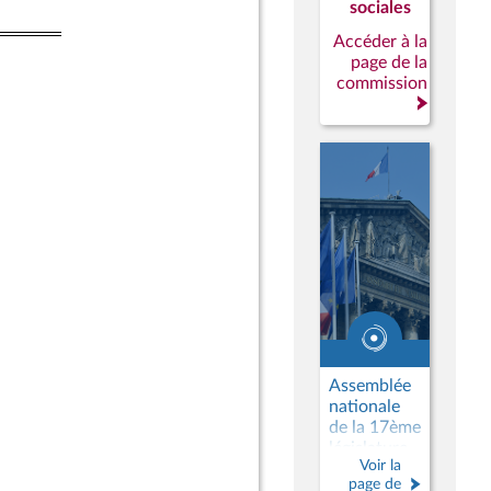
sociales
Accéder à la
page de la
commission
Assemblée
nationale
de la 17ème
législature
Voir la
page de