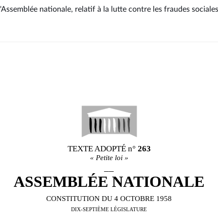
'Assemblée nationale, relatif à la lutte contre les fraudes sociales 