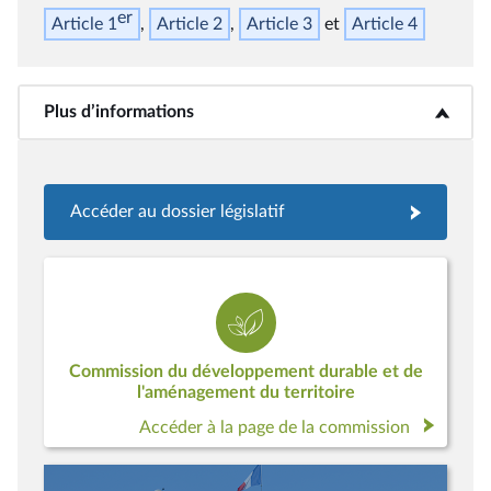
er
Article 1
Article 2
Article 3
Article 4
Plus d’informations
<b>Plus d’informations</b>
Accéder au dossier législatif
Commission du développement durable et de
l'aménagement du territoire
Accéder à la page de la commission