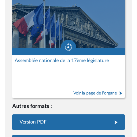
Assemblée nationale de la 17ème législature
Voir la page de l'organe
Autres formats :
Version PDF