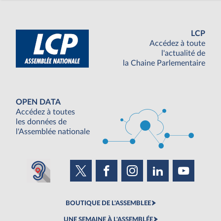
LCP
Accédez à toute
l'actualité de
la Chaine Parlementaire
OPEN DATA
Accédez à toutes
les données de
l'Assemblée nationale
BOUTIQUE DE L'ASSEMBLEE
UNE SEMAINE À L'ASSEMBLÉE