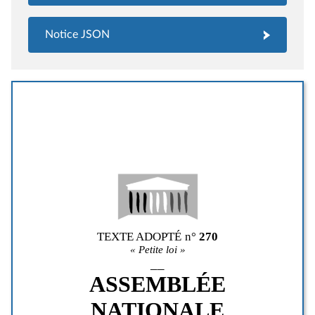
Notice JSON