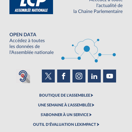
l'actualité de
la Chaine Parlementaire
OPEN DATA
Accédez à toutes
les données de
l'Assemblée nationale
BOUTIQUE DE L'ASSEMBLEE
UNE SEMAINE À L'ASSEMBLÉE
S'ABONNER À UN SERVICE
OUTIL D'ÉVALUATION LEXIMPACT