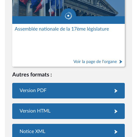
Assemblée nationale de la 17ème législature
Voir la page de l'organe
Autres formats :
Version PDF
Version HTML
Notice XML