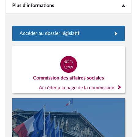
Plus d’informations
<b>Plus d’informations</b>
Accéder au dossier législatif
Commission des affaires sociales
Accéder à la page de la commission