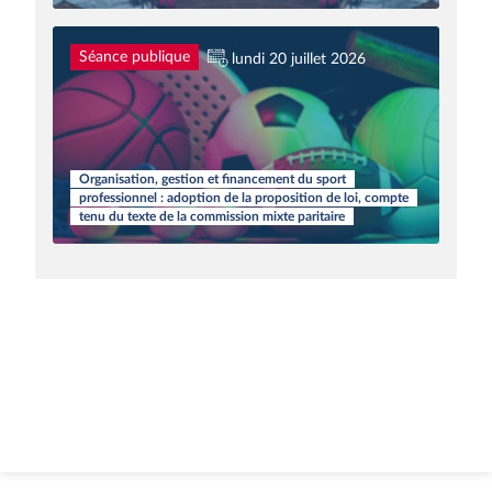
Séance publique
lundi 20 juillet 2026
Organisation, gestion et financement du sport
professionnel : adoption de la proposition de loi, compte
tenu du texte de la commission mixte paritaire