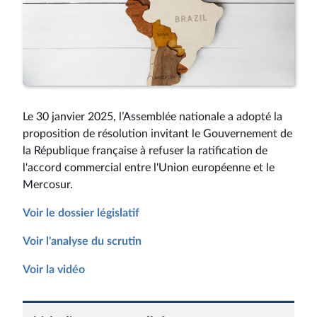
Le 30 janvier 2025, l’Assemblée nationale a adopté la
proposition de résolution invitant le Gouvernement de
la République française à refuser la ratification de
l'accord commercial entre l'Union européenne et le
Mercosur.
Voir le dossier législatif
Voir l'analyse du scrutin
Voir la vidéo