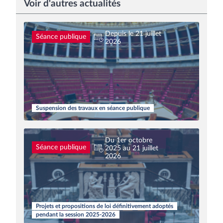
Voir d'autres actualités
Depuis le 21 juillet
Séance publique
2026
Suspension des travaux en séance publique
Du 1er octobre
Séance publique
2025 au 21 juillet
2026
Projets et propositions de loi définitivement adoptés
pendant la session 2025-2026