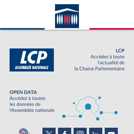
LCP
Accédez à toute
l'actualité de
la Chaine Parlementaire
OPEN DATA
Accédez à toutes
les données de
l'Assemblée nationale