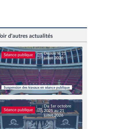
oir d'autres actualités
Depuis le 21
Séance publique
juillet 2026
Suspension des travaux en séance publique
Du 1er octobre
Séance publique
2025 au 21
juillet 2026