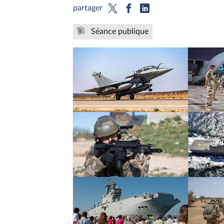
partager
Séance publique