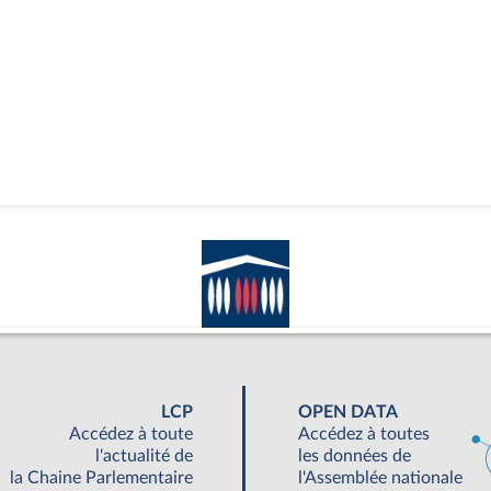
LCP
OPEN DATA
Accédez à toute
Accédez à toutes
l'actualité de
les données de
la Chaine Parlementaire
l'Assemblée nationale