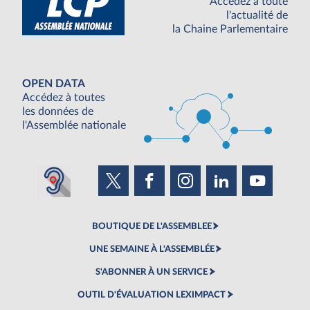
Accédez à toute
l'actualité de
la Chaine Parlementaire
OPEN DATA
Accédez à toutes
les données de
l'Assemblée nationale
BOUTIQUE DE L'ASSEMBLEE
UNE SEMAINE À L'ASSEMBLÉE
S'ABONNER À UN SERVICE
OUTIL D'ÉVALUATION LEXIMPACT