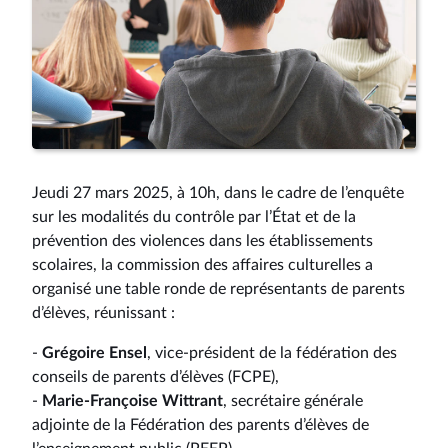
Jeudi 27 mars 2025, à 10h, dans le cadre de l’enquête
sur les modalités du contrôle par l’État et de la
prévention des violences dans les établissements
scolaires, la commission des affaires culturelles a
organisé une table ronde de représentants de parents
d’élèves, réunissant :
-
Grégoire Ensel
, vice-président de la fédération des
conseils de parents d’élèves (FCPE),
-
Marie-Françoise Wittrant
, secrétaire générale
adjointe de la Fédération des parents d’élèves de