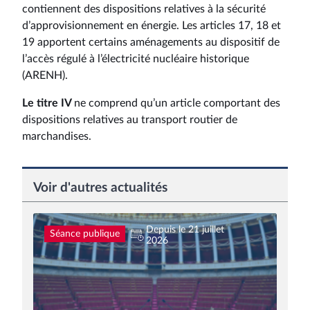
contiennent des dispositions relatives à la sécurité
d’approvisionnement en énergie. Les articles 17, 18 et
19 apportent certains aménagements au dispositif de
l’accès régulé à l’électricité nucléaire historique
(ARENH).
Le titre IV
ne comprend qu’un article comportant des
dispositions relatives au transport routier de
marchandises.
Voir d'autres actualités
Depuis le 21 juillet
Séance publique
2026