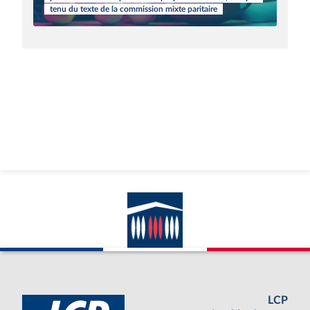
tenu du texte de la commission mixte paritaire
LCP