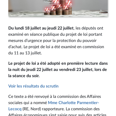
Du lundi 18 juillet au jeudi 22 juillet
, les députés ont
examiné en séance publique du projet de loi portant
mesures d’urgence pour la protection du pouvoir
d’achat. Le projet de loi a été examiné en commission
du 11 au 13 juillet.
Le projet de loi a été adopté en première lecture dans
la nuit du jeudi 22 juillet au vendredi 23 juillet, lors de
la séance du soir.
Voir les résultats du scrutin
Ce texte a été renvoyé à la commission des Affaires
sociales qui a nommé
Mme Charlotte Parmentier-
Lecocq
(RE, Nord) rapporteure. La commission des
Affaires économiques s’est saisie pour avis des articles