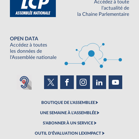
Accédez à toute
l'actualité de
la Chaine Parlementaire
OPEN DATA
Accédez à toutes
les données de
l'Assemblée nationale
BOUTIQUE DE L'ASSEMBLEE
UNE SEMAINE À L'ASSEMBLÉE
S'ABONNER À UN SERVICE
OUTIL D'ÉVALUATION LEXIMPACT