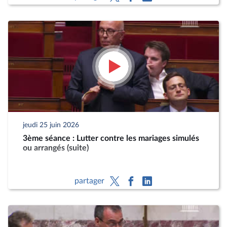
jeudi 25 juin 2026
3ème séance : Lutter contre les mariages simulés
ou arrangés (suite)
partager