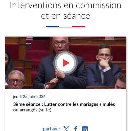
Interventions en commission
et en séance
jeudi 25 juin 2026
3ème séance : Lutter contre les mariages simulés
ou arrangés (suite)
partager