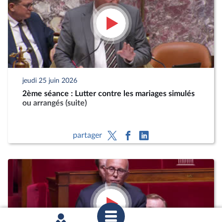
jeudi 25 juin 2026
2ème séance : Lutter contre les mariages simulés
ou arrangés (suite)
partager