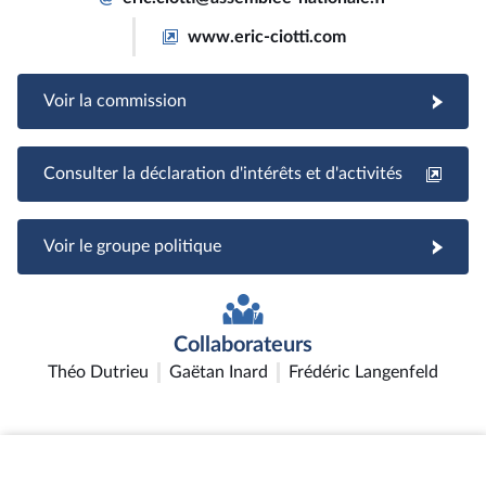
www.eric-ciotti.com
Voir la commission
Consulter la déclaration d'intérêts et d'activités
Voir le groupe politique
Collaborateurs
Théo Dutrieu
Gaëtan Inard
Frédéric Langenfeld