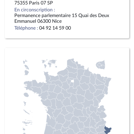
75355 Paris 07 SP
En circonscription :
Permanence parlementaire 15 Quai des Deux
Emmanuel 06300 Nice
Téléphone :
04 92 14 59 00