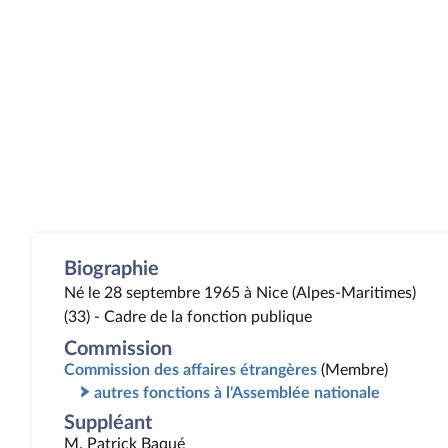
Biographie
Né le 28 septembre 1965 à Nice (Alpes-Maritimes)
(33) - Cadre de la fonction publique
Commission
Commission des affaires étrangères
(Membre)
autres fonctions à l'Assemblée nationale
Suppléant
M. Patrick Baqué