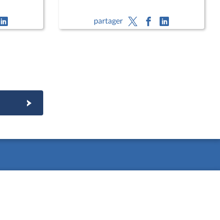
partager