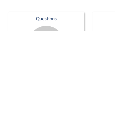
Questions
Séance publique