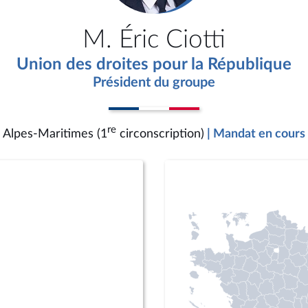
M. Éric Ciotti
Union des droites pour la République
Président du groupe
re
Alpes-Maritimes (1
circonscription)
| Mandat en cours