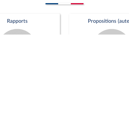
Rapports
Propositions (aute
Commission