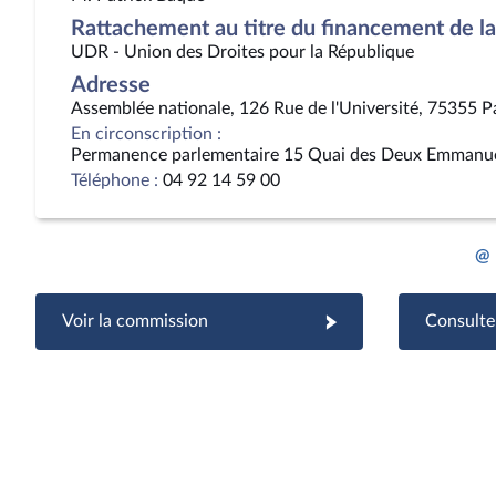
Rattachement au titre du financement de la 
UDR - Union des Droites pour la République
Adresse
Assemblée nationale, 126 Rue de l'Université, 75355 P
En circonscription :
Permanence parlementaire 15 Quai des Deux Emmanu
Téléphone :
04 92 14 59 00
@
Voir la commission
Consulter