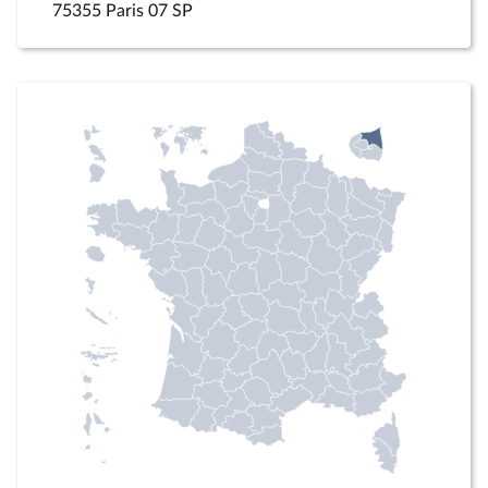
75355 Paris 07 SP