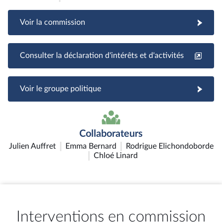
Voir la commission
Consulter la déclaration d'intérêts et d'activités
Voir le groupe politique
Collaborateurs
Julien Auffret
Emma Bernard
Rodrigue Elichondoborde
Chloé Linard
Interventions en commission