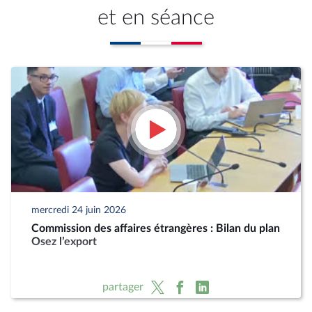
et en séance
mercredi 24 juin 2026
Commission des affaires étrangères : Bilan du plan
Osez l’export
partager