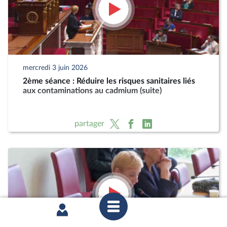
mercredi 3 juin 2026
2ème séance : Réduire les risques sanitaires liés
aux contaminations au cadmium (suite)
partager