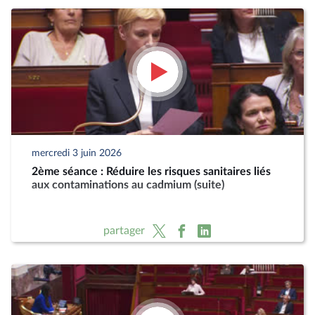
mercredi 3 juin 2026
2ème séance : Réduire les risques sanitaires liés
aux contaminations au cadmium (suite)
partager