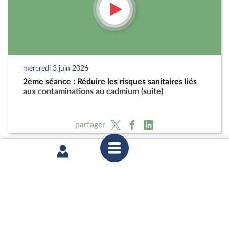
mercredi 3 juin 2026
2ème séance : Réduire les risques sanitaires liés
aux contaminations au cadmium (suite)
partager