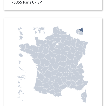
75355 Paris 07 SP