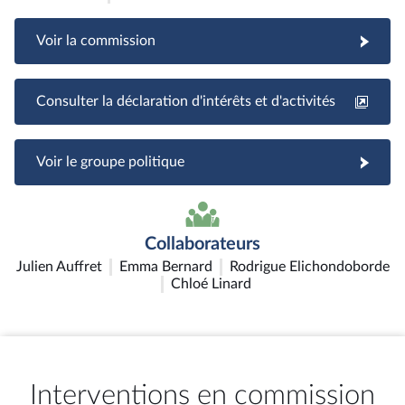
Voir la commission
Consulter la déclaration d'intérêts et d'activités
Voir le groupe politique
Collaborateurs
Julien Auffret
Emma Bernard
Rodrigue Elichondoborde
Chloé Linard
Interventions en commission