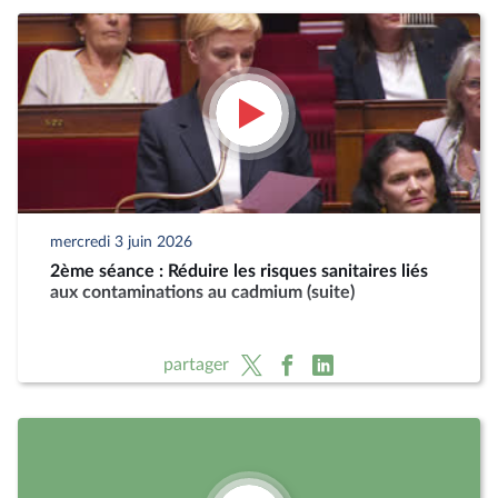
mercredi 3 juin 2026
2ème séance : Réduire les risques sanitaires liés
aux contaminations au cadmium (suite)
partager