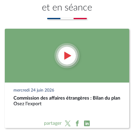
et en séance
mercredi 24 juin 2026
Commission des affaires étrangères : Bilan du plan
Osez l’export
partager