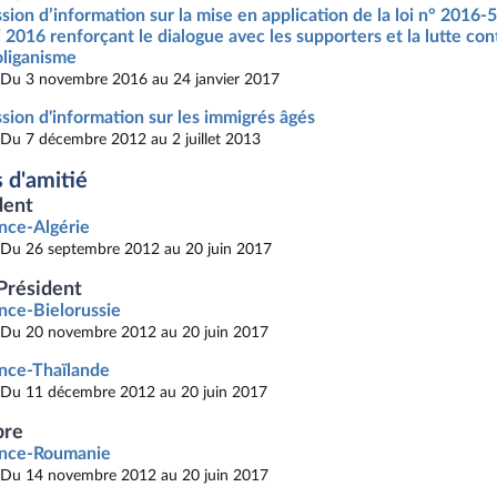
sion d’information sur la mise en application de la loi n° 2016-
 2016 renforçant le dialogue avec les supporters et la lutte con
liganisme
Du 3 novembre 2016 au 24 janvier 2017
sion d'information sur les immigrés âgés
Du 7 décembre 2012 au 2 juillet 2013
 d'amitié
dent
nce-Algérie
Du 26 septembre 2012 au 20 juin 2017
Président
nce-Bielorussie
Du 20 novembre 2012 au 20 juin 2017
nce-Thaïlande
Du 11 décembre 2012 au 20 juin 2017
re
ance-Roumanie
Du 14 novembre 2012 au 20 juin 2017