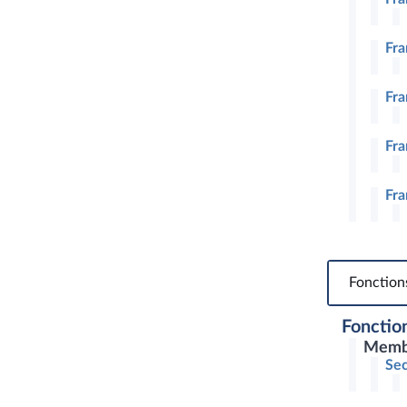
Fra
Fra
Fra
Fra
Fonction
Fonction
Memb
Sec