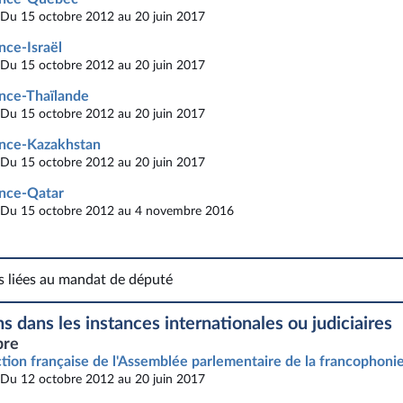
Du 15 octobre 2012 au 20 juin 2017
nce-Israël
Du 15 octobre 2012 au 20 juin 2017
nce-Thaïlande
Du 15 octobre 2012 au 20 juin 2017
nce-Kazakhstan
Du 15 octobre 2012 au 20 juin 2017
nce-Qatar
Du 15 octobre 2012 au 4 novembre 2016
s liées au mandat de député
Fonctions liées au mandat de député
s dans les instances internationales ou judiciaires
re
tion française de l'Assemblée parlementaire de la francophonie 
Du 12 octobre 2012 au 20 juin 2017