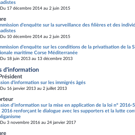
hadistes
Du 17 décembre 2014 au 2 juin 2015
re
mission d'enquête sur la surveillance des filières et des indivi
hadistes
Du 10 décembre 2014 au 2 juin 2015
mission d'enquête sur les conditions de la privatisation de la 
ionale maritime Corse Méditerranée
Du 18 juin 2013 au 13 décembre 2013
s d'information
Président
sion d'information sur les immigrés âgés
Du 16 janvier 2013 au 2 juillet 2013
rteur
sion d’information sur la mise en application de la loi n° 2016-
 2016 renforçant le dialogue avec les supporters et la lutte con
liganisme
Du 3 novembre 2016 au 24 janvier 2017
re