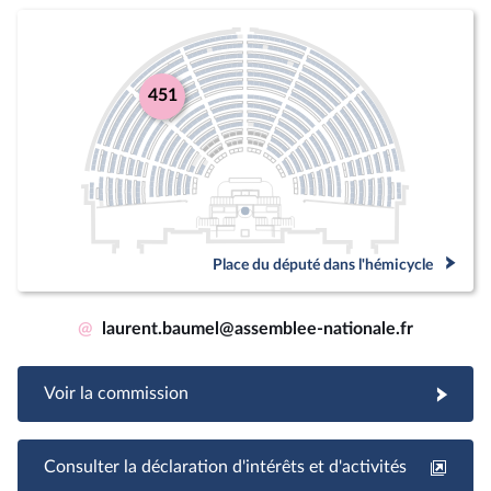
451
Place du député dans l'hémicycle
@
laurent.baumel@assemblee-nationale.fr
Voir la commission
Consulter la déclaration d'intérêts et d'activités