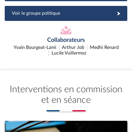
Voir le groupe politique
Collaborateurs
Yvain Bourgeat-Lami
Arthur Job
Medhi Renard
Lucile Vuillermoz
Interventions en commission
et en séance