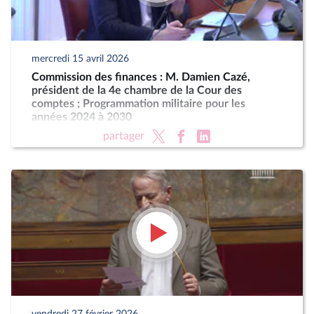
mercredi 15 avril 2026
Commission des finances : M. Damien Cazé,
président de la 4e chambre de la Cour des
comptes ; Programmation militaire pour les
années 2024 à 2030
partager
vendredi 27 février 2026