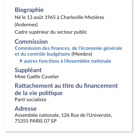
Biographie
Né le 13 août 1965 à Charleville-Mezières
(Ardennes)
Cadre supérieur du secteur public
Commission
Commission des finances, de l'économie générale
et du contrôle budgétaire
(Membre)
autres fonctions à l'Assemblée nationale
Suppléant
Mme Gaëlle Cavelier
Rattachement au titre du financement
de la vie politique
Parti socialiste
Adresse
Assemblée nationale, 126 Rue de l'Université,
75355 PARIS 07 SP