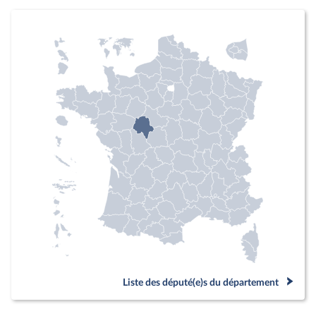
Liste des député(e)s du département