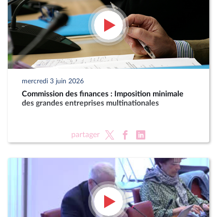
mercredi 3 juin 2026
Commission des finances : Imposition minimale
des grandes entreprises multinationales
partager