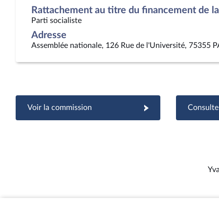
Rattachement au titre du financement de la 
Parti socialiste
Adresse
Assemblée nationale, 126 Rue de l'Université, 75355 
Voir la commission
Consulter
Yva