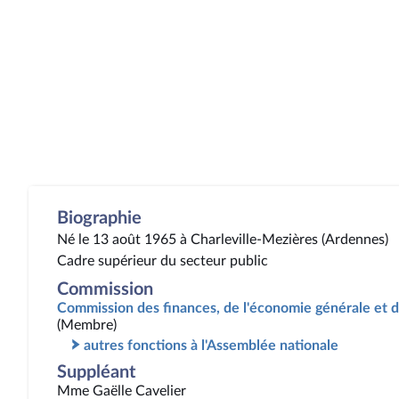
Biographie
Né le 13 août 1965 à Charleville-Mezières (Ardennes)
Cadre supérieur du secteur public
Commission
Commission des finances, de l'économie générale et d
(Membre)
autres fonctions à l'Assemblée nationale
Suppléant
Mme Gaëlle Cavelier