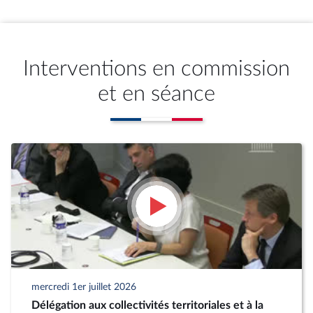
Interventions en commission
et en séance
mercredi 1er juillet 2026
Délégation aux collectivités territoriales et à la