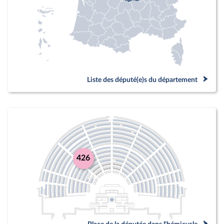
Liste des député(e)s du département
426