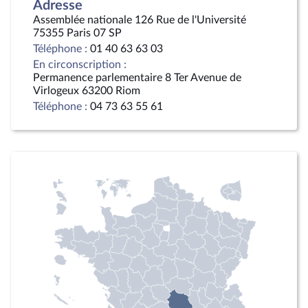
Adresse
Assemblée nationale 126 Rue de l'Université
75355 Paris 07 SP
Téléphone :
01 40 63 63 03
En circonscription :
Permanence parlementaire 8 Ter Avenue de
Virlogeux 63200 Riom
Téléphone :
04 73 63 55 61