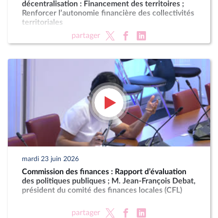
décentralisation : Financement des territoires ;
Renforcer l’autonomie financière des collectivités
territoriales
partager
mardi 23 juin 2026
Commission des finances : Rapport d’évaluation
des politiques publiques ; M. Jean-François Debat,
président du comité des finances locales (CFL)
partager