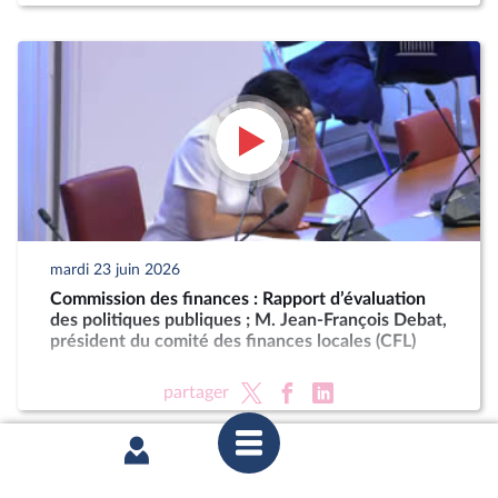
mardi 23 juin 2026
Commission des finances : Rapport d’évaluation
des politiques publiques ; M. Jean-François Debat,
président du comité des finances locales (CFL)
partager