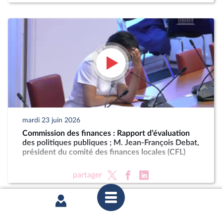
mardi 23 juin 2026
Commission des finances : Rapport d’évaluation
des politiques publiques ; M. Jean-François Debat,
président du comité des finances locales (CFL)
partager