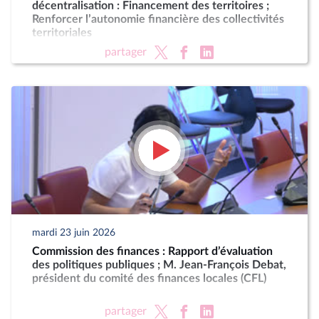
décentralisation : Financement des territoires ;
Renforcer l’autonomie financière des collectivités
territoriales
partager
mardi 23 juin 2026
Commission des finances : Rapport d’évaluation
des politiques publiques ; M. Jean-François Debat,
président du comité des finances locales (CFL)
partager