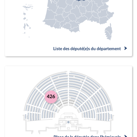
Liste des député(e)s du département
426