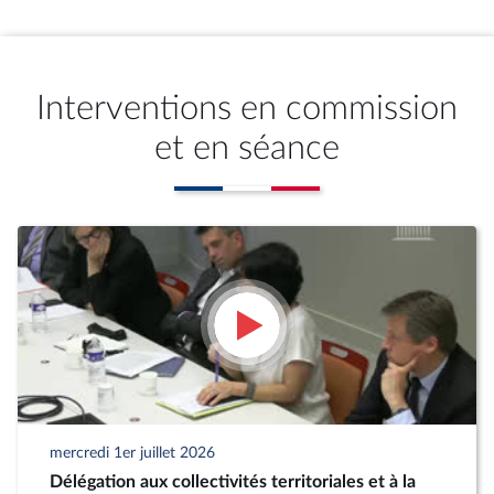
Interventions en commission
et en séance
mercredi 1er juillet 2026
Délégation aux collectivités territoriales et à la