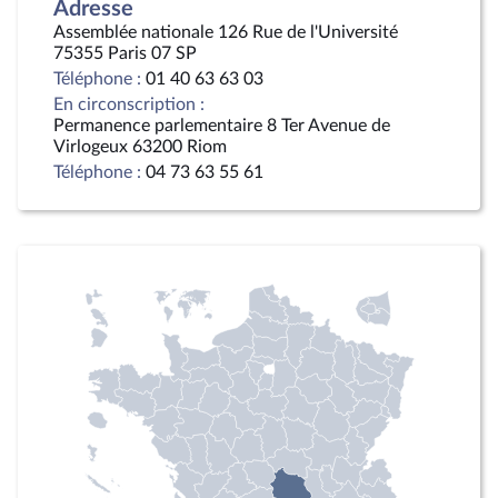
Adresse
Assemblée nationale 126 Rue de l'Université
75355 Paris 07 SP
Téléphone :
01 40 63 63 03
En circonscription :
Permanence parlementaire 8 Ter Avenue de
Virlogeux 63200 Riom
Téléphone :
04 73 63 55 61